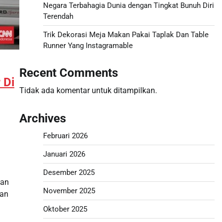
Negara Terbahagia Dunia dengan Tingkat Bunuh Diri
Terendah
Trik Dekorasi Meja Makan Pakai Taplak Dan Table
Runner Yang Instagramable
Recent Comments
 Di
Tidak ada komentar untuk ditampilkan.
Archives
Februari 2026
Januari 2026
Desember 2025
dan
November 2025
ban
Oktober 2025