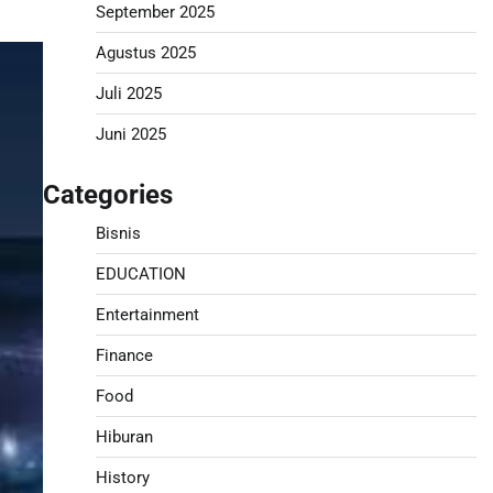
September 2025
Agustus 2025
Juli 2025
Juni 2025
Categories
Bisnis
EDUCATION
Entertainment
Finance
Food
Hiburan
History