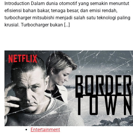
Introduction Dalam dunia otomotif yang semakin menuntut
efisiensi bahan bakar, tenaga besar, dan emisi rendah,
turbocharger mitsubishi menjadi salah satu teknologi paling
krusial. Turbocharger bukan […]
Entertainment