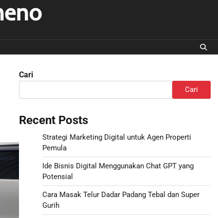
meno
Cari
Cari
Recent Posts
Strategi Marketing Digital untuk Agen Properti
Pemula
Ide Bisnis Digital Menggunakan Chat GPT yang
Potensial
Cara Masak Telur Dadar Padang Tebal dan Super
Gurih