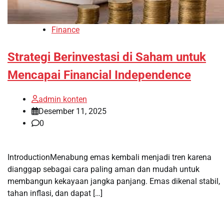
Finance
Strategi Berinvestasi di Saham untuk
Mencapai Financial Independence
admin konten
Desember 11, 2025
0
IntroductionMenabung emas kembali menjadi tren karena
dianggap sebagai cara paling aman dan mudah untuk
membangun kekayaan jangka panjang. Emas dikenal stabil,
tahan inflasi, dan dapat […]