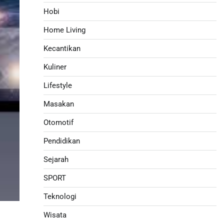
Hobi
Home Living
Kecantikan
Kuliner
Lifestyle
Masakan
Otomotif
Pendidikan
Sejarah
SPORT
Teknologi
Wisata