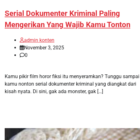
Serial Dokumenter Kriminal Paling
Mengerikan Yang Wajib Kamu Tonton
admin konten
November 3, 2025
0
Kamu pikir film horor fiksi itu menyeramkan? Tunggu sampai
kamu nonton serial dokumenter kriminal yang diangkat dari
kisah nyata. Di sini, gak ada monster, gak […]