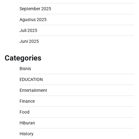
September 2025
Agustus 2025
Juli 2025
Juni 2025
Categories
Bisnis
EDUCATION
Entertainment
Finance
Food
Hiburan
History