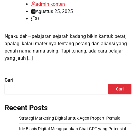
admin konten
Agustus 25, 2025
0
Ngaku deh—pelajaran sejarah kadang bikin kantuk berat,
apalagi kalau materinya tentang perang dan aliansi yang
penuh nama-nama asing. Tapi tenang, ada cara belajar
yang jauh […]
Cari
Cari
Recent Posts
Strategi Marketing Digital untuk Agen Properti Pemula
Ide Bisnis Digital Menggunakan Chat GPT yang Potensial