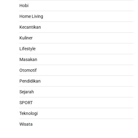
Hobi
Home Living
Kecantikan
Kuliner
Lifestyle
Masakan
Otomotif
Pendidikan
Sejarah
SPORT
Teknologi
Wisata