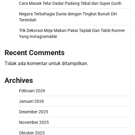
Cara Masak Telur Dadar Padang Tebal dan Super Gurih
Negara Terbahagia Dunia dengan Tingkat Bunuh Diri
Terendah
Trik Dekorasi Meja Makan Pakai Taplak Dan Table Runner
Yang Instagramable
Recent Comments
Tidak ada komentar untuk ditampilkan.
Archives
Februari 2026
Januari 2026
Desember 2025
November 2025
Oktober 2025