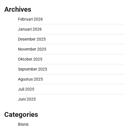
Archives
Februari 2026
Januari 2026
Desember 2025
November 2025
Oktober 2025
September 2025
Agustus 2025
Juli 2025
Juni 2025
Categories
Bisnis