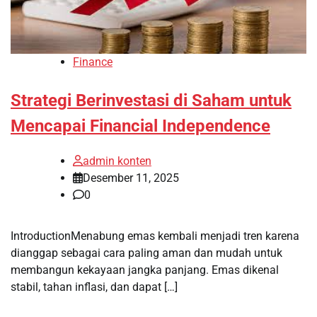
Finance
Strategi Berinvestasi di Saham untuk
Mencapai Financial Independence
admin konten
Desember 11, 2025
0
IntroductionMenabung emas kembali menjadi tren karena
dianggap sebagai cara paling aman dan mudah untuk
membangun kekayaan jangka panjang. Emas dikenal
stabil, tahan inflasi, dan dapat […]