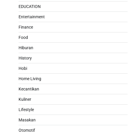
EDUCATION
Entertainment
Finance
Food
Hiburan
History
Hobi
Home Living
Kecantikan
Kuliner
Lifestyle
Masakan
Otomotif