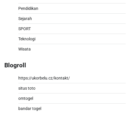
Pendidikan
Sejarah
SPORT
Teknologi
Wisata
Blogroll
https://ukorbelu.cz/kontakt/
situs toto
omtogel
bandar togel