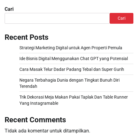
Cari
Cari
Recent Posts
Strategi Marketing Digital untuk Agen Properti Pemula
Ide Bisnis Digital Menggunakan Chat GPT yang Potensial
Cara Masak Telur Dadar Padang Tebal dan Super Gurih
Negara Terbahagia Dunia dengan Tingkat Bunuh Diri
Terendah
Trik Dekorasi Meja Makan Pakai Taplak Dan Table Runner
Yang Instagramable
Recent Comments
Tidak ada komentar untuk ditampilkan.