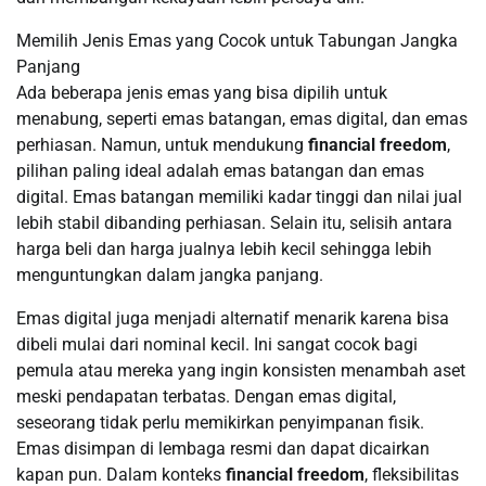
Memilih Jenis Emas yang Cocok untuk Tabungan Jangka
Panjang
Ada beberapa jenis emas yang bisa dipilih untuk
menabung, seperti emas batangan, emas digital, dan emas
perhiasan. Namun, untuk mendukung
financial freedom
,
pilihan paling ideal adalah emas batangan dan emas
digital. Emas batangan memiliki kadar tinggi dan nilai jual
lebih stabil dibanding perhiasan. Selain itu, selisih antara
harga beli dan harga jualnya lebih kecil sehingga lebih
menguntungkan dalam jangka panjang.
Emas digital juga menjadi alternatif menarik karena bisa
dibeli mulai dari nominal kecil. Ini sangat cocok bagi
pemula atau mereka yang ingin konsisten menambah aset
meski pendapatan terbatas. Dengan emas digital,
seseorang tidak perlu memikirkan penyimpanan fisik.
Emas disimpan di lembaga resmi dan dapat dicairkan
kapan pun. Dalam konteks
financial freedom
, fleksibilitas