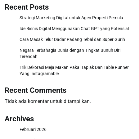
Recent Posts
Strategi Marketing Digital untuk Agen Properti Pemula
Ide Bisnis Digital Menggunakan Chat GPT yang Potensial
Cara Masak Telur Dadar Padang Tebal dan Super Gurih
Negara Terbahagia Dunia dengan Tingkat Bunuh Diri
Terendah
Trik Dekorasi Meja Makan Pakai Taplak Dan Table Runner
Yang Instagramable
Recent Comments
Tidak ada komentar untuk ditampilkan.
Archives
Februari 2026