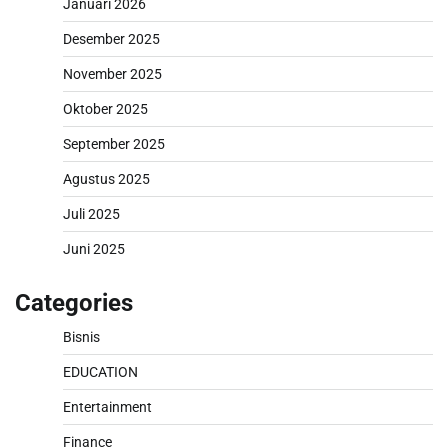
Januari 2026
Desember 2025
November 2025
Oktober 2025
September 2025
Agustus 2025
Juli 2025
Juni 2025
Categories
Bisnis
EDUCATION
Entertainment
Finance