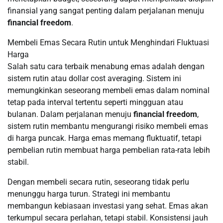
finansial yang sangat penting dalam perjalanan menuju
financial freedom
.
Membeli Emas Secara Rutin untuk Menghindari Fluktuasi
Harga
Salah satu cara terbaik menabung emas adalah dengan
sistem rutin atau dollar cost averaging. Sistem ini
memungkinkan seseorang membeli emas dalam nominal
tetap pada interval tertentu seperti mingguan atau
bulanan. Dalam perjalanan menuju
financial freedom
,
sistem rutin membantu mengurangi risiko membeli emas
di harga puncak. Harga emas memang fluktuatif, tetapi
pembelian rutin membuat harga pembelian rata-rata lebih
stabil.
Dengan membeli secara rutin, seseorang tidak perlu
menunggu harga turun. Strategi ini membantu
membangun kebiasaan investasi yang sehat. Emas akan
terkumpul secara perlahan, tetapi stabil. Konsistensi jauh