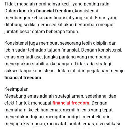
Tidak masalah nominalnya kecil, yang penting rutin.
Dalam konteks
financial freedom
, konsistensi
membangun kebiasaan finansial yang kuat. Emas yang
ditabung sedikit demi sedikit akan bertambah menjadi
jumlah besar dalam beberapa tahun.
Konsistensi juga membuat seseorang lebih disiplin dan
lebih sadar terhadap tujuan finansial. Dengan konsistensi,
emas menjadi aset jangka panjang yang membantu
menciptakan stabilitas keuangan. Tidak ada strategi
sukses tanpa konsistensi. Inilah inti dari perjalanan menuju
financial freedom
.
Kesimpulan
Menabung emas adalah strategi aman, sederhana, dan
efektif untuk mencapai
financial freedom
. Dengan
memahami kelebihan emas, memilih jenis yang tepat,
menentukan tujuan, mengatur budget, membeli rutin,
menjaga keamanan, mencatat jumlah emas, diversifikasi