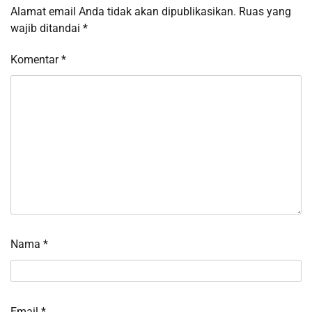
Alamat email Anda tidak akan dipublikasikan.
Ruas yang
wajib ditandai
*
Komentar
*
Nama
*
Email
*