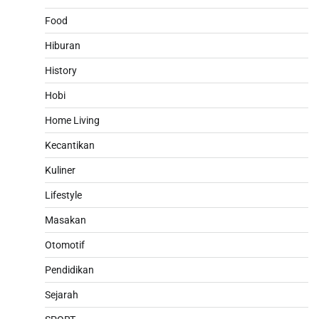
Food
Hiburan
History
Hobi
Home Living
Kecantikan
Kuliner
Lifestyle
Masakan
Otomotif
Pendidikan
Sejarah