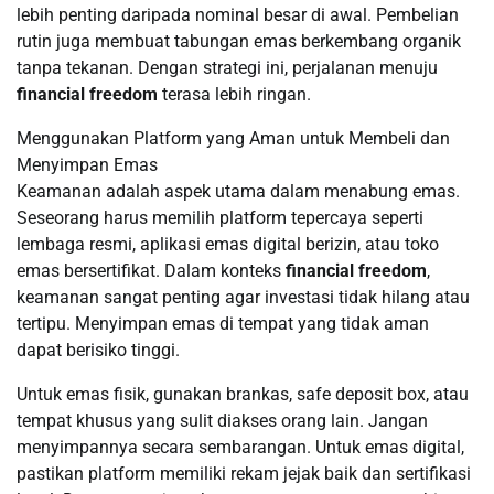
lebih penting daripada nominal besar di awal. Pembelian
rutin juga membuat tabungan emas berkembang organik
tanpa tekanan. Dengan strategi ini, perjalanan menuju
financial freedom
terasa lebih ringan.
Menggunakan Platform yang Aman untuk Membeli dan
Menyimpan Emas
Keamanan adalah aspek utama dalam menabung emas.
Seseorang harus memilih platform tepercaya seperti
lembaga resmi, aplikasi emas digital berizin, atau toko
emas bersertifikat. Dalam konteks
financial freedom
,
keamanan sangat penting agar investasi tidak hilang atau
tertipu. Menyimpan emas di tempat yang tidak aman
dapat berisiko tinggi.
Untuk emas fisik, gunakan brankas, safe deposit box, atau
tempat khusus yang sulit diakses orang lain. Jangan
menyimpannya secara sembarangan. Untuk emas digital,
pastikan platform memiliki rekam jejak baik dan sertifikasi