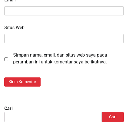
Situs Web
Simpan nama, email, dan situs web saya pada
peramban ini untuk komentar saya berikutnya.
Cari
Cari