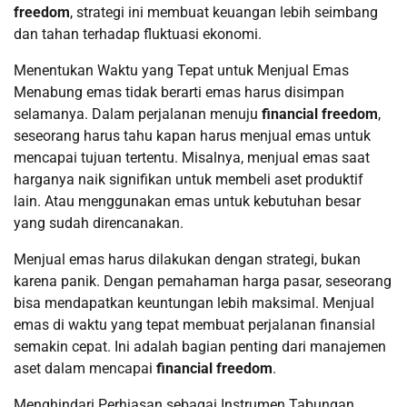
freedom
, strategi ini membuat keuangan lebih seimbang
dan tahan terhadap fluktuasi ekonomi.
Menentukan Waktu yang Tepat untuk Menjual Emas
Menabung emas tidak berarti emas harus disimpan
selamanya. Dalam perjalanan menuju
financial freedom
,
seseorang harus tahu kapan harus menjual emas untuk
mencapai tujuan tertentu. Misalnya, menjual emas saat
harganya naik signifikan untuk membeli aset produktif
lain. Atau menggunakan emas untuk kebutuhan besar
yang sudah direncanakan.
Menjual emas harus dilakukan dengan strategi, bukan
karena panik. Dengan pemahaman harga pasar, seseorang
bisa mendapatkan keuntungan lebih maksimal. Menjual
emas di waktu yang tepat membuat perjalanan finansial
semakin cepat. Ini adalah bagian penting dari manajemen
aset dalam mencapai
financial freedom
.
Menghindari Perhiasan sebagai Instrumen Tabungan