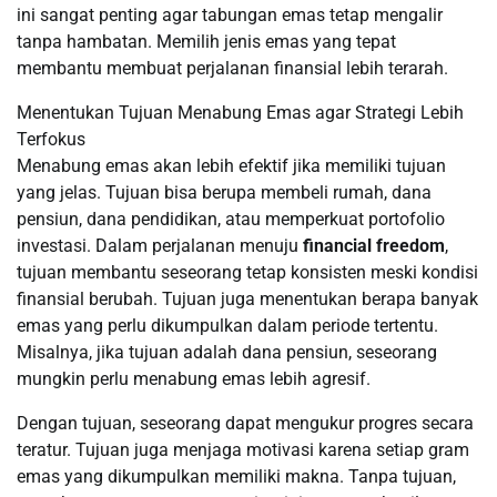
ini sangat penting agar tabungan emas tetap mengalir
tanpa hambatan. Memilih jenis emas yang tepat
membantu membuat perjalanan finansial lebih terarah.
Menentukan Tujuan Menabung Emas agar Strategi Lebih
Terfokus
Menabung emas akan lebih efektif jika memiliki tujuan
yang jelas. Tujuan bisa berupa membeli rumah, dana
pensiun, dana pendidikan, atau memperkuat portofolio
investasi. Dalam perjalanan menuju
financial freedom
,
tujuan membantu seseorang tetap konsisten meski kondisi
finansial berubah. Tujuan juga menentukan berapa banyak
emas yang perlu dikumpulkan dalam periode tertentu.
Misalnya, jika tujuan adalah dana pensiun, seseorang
mungkin perlu menabung emas lebih agresif.
Dengan tujuan, seseorang dapat mengukur progres secara
teratur. Tujuan juga menjaga motivasi karena setiap gram
emas yang dikumpulkan memiliki makna. Tanpa tujuan,