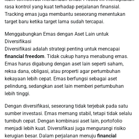
rasa kontrol yang kuat terhadap perjalanan finansial.
Tracking emas juga membantu seseorang menentukan
target baru ketika target lama sudah tercapai.
Menggabungkan Emas dengan Aset Lain untuk
Diversifikasi
Diversifikasi adalah strategi penting untuk mencapai
financial freedom
. Tidak cukup hanya menabung emas.
Emas harus digabung dengan aset lain seperti saham,
reksa dana, obligasi, atau properti agar pertumbuhan
kekayaan lebih cepat. Emas berfungsi sebagai aset
pelindung, sedangkan aset lain memberi pertumbuhan
lebih tinggi.
Dengan diversifikasi, seseorang tidak terjebak pada satu
sumber investasi. Emas memang stabil, tetapi tidak selalu
tumbuh cepat. Dengan kombinasi aset lain, portofolio
menjadi lebih kuat. Diversifikasi juga mengurangi risiko
kerugian besar. Dalam perjalanan menuju
financial