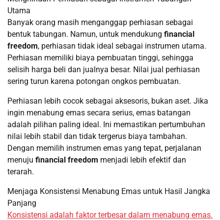
Utama
Banyak orang masih menganggap perhiasan sebagai
bentuk tabungan. Namun, untuk mendukung
financial
freedom
, perhiasan tidak ideal sebagai instrumen utama.
Perhiasan memiliki biaya pembuatan tinggi, sehingga
selisih harga beli dan jualnya besar. Nilai jual perhiasan
sering turun karena potongan ongkos pembuatan.
Perhiasan lebih cocok sebagai aksesoris, bukan aset. Jika
ingin menabung emas secara serius, emas batangan
adalah pilihan paling ideal. Ini memastikan pertumbuhan
nilai lebih stabil dan tidak tergerus biaya tambahan.
Dengan memilih instrumen emas yang tepat, perjalanan
menuju
financial freedom
menjadi lebih efektif dan
terarah.
Menjaga Konsistensi Menabung Emas untuk Hasil Jangka
Panjang
Konsistensi adalah faktor terbesar dalam menabung emas.