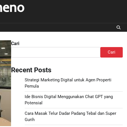
meno
Cari
Cari
Recent Posts
Strategi Marketing Digital untuk Agen Properti
Pemula
Ide Bisnis Digital Menggunakan Chat GPT yang
Potensial
Cara Masak Telur Dadar Padang Tebal dan Super
Gurih