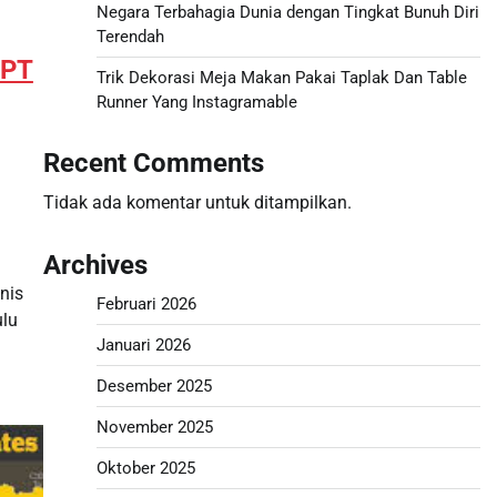
Negara Terbahagia Dunia dengan Tingkat Bunuh Diri
Terendah
GPT
Trik Dekorasi Meja Makan Pakai Taplak Dan Table
Runner Yang Instagramable
Recent Comments
Tidak ada komentar untuk ditampilkan.
Archives
nis
Februari 2026
ulu
Januari 2026
Desember 2025
November 2025
Oktober 2025