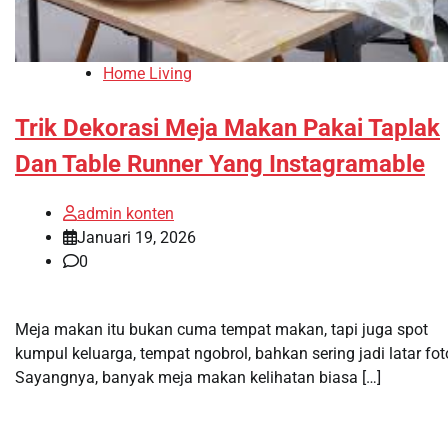
Home Living
Trik Dekorasi Meja Makan Pakai Taplak
Dan Table Runner Yang Instagramable
admin konten
Januari 19, 2026
0
Meja makan itu bukan cuma tempat makan, tapi juga spot
kumpul keluarga, tempat ngobrol, bahkan sering jadi latar fot
Sayangnya, banyak meja makan kelihatan biasa […]