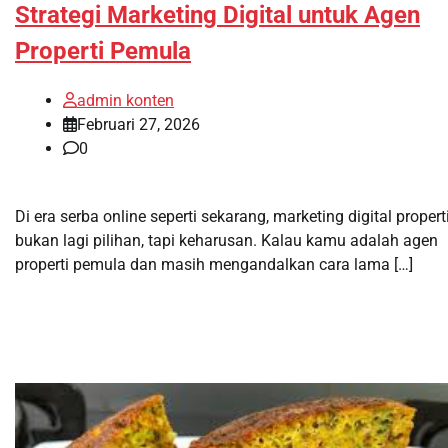
Strategi Marketing Digital untuk Agen
Properti Pemula
admin konten
Februari 27, 2026
0
Di era serba online seperti sekarang, marketing digital propert
bukan lagi pilihan, tapi keharusan. Kalau kamu adalah agen
properti pemula dan masih mengandalkan cara lama […]