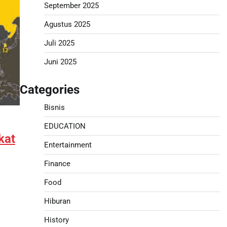
September 2025
Agustus 2025
Juli 2025
Juni 2025
Categories
Bisnis
EDUCATION
kat
Entertainment
Finance
Food
Hiburan
History