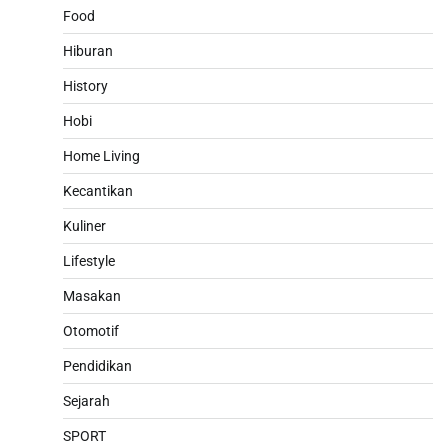
Food
Hiburan
History
Hobi
Home Living
Kecantikan
Kuliner
Lifestyle
Masakan
Otomotif
Pendidikan
Sejarah
SPORT