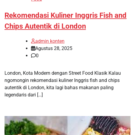
Rekomendasi Kuliner Inggris Fish and
Chips Autentik di London
admin konten
Agustus 28, 2025
0
London, Kota Modern dengan Street Food Klasik Kalau
ngomongin rekomendasi kuliner Inggris fish and chips
autentik di London, kita lagi bahas makanan paling
legendaris dari […]