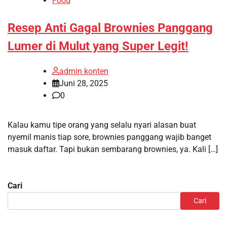
Food
Resep Anti Gagal Brownies Panggang
Lumer di Mulut yang Super Legit!
admin konten
Juni 28, 2025
0
Kalau kamu tipe orang yang selalu nyari alasan buat
nyemil manis tiap sore, brownies panggang wajib banget
masuk daftar. Tapi bukan sembarang brownies, ya. Kali […]
Cari
Cari