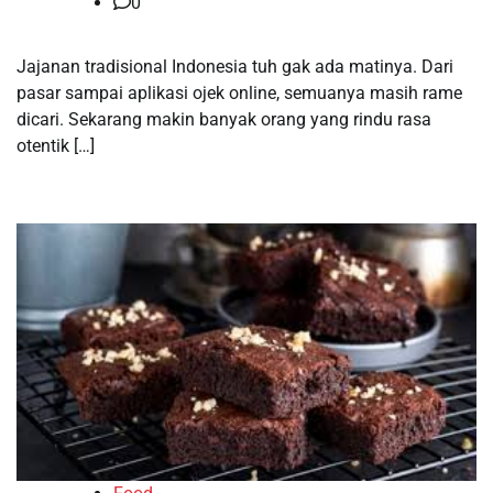
0
Jajanan tradisional Indonesia tuh gak ada matinya. Dari
pasar sampai aplikasi ojek online, semuanya masih rame
dicari. Sekarang makin banyak orang yang rindu rasa
otentik […]