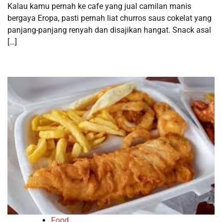
Kalau kamu pernah ke cafe yang jual camilan manis
bergaya Eropa, pasti pernah liat churros saus cokelat yang
panjang-panjang renyah dan disajikan hangat. Snack asal
[…]
Food