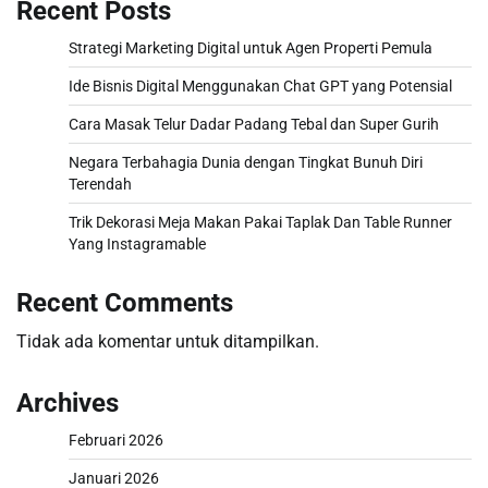
Recent Posts
Strategi Marketing Digital untuk Agen Properti Pemula
Ide Bisnis Digital Menggunakan Chat GPT yang Potensial
Cara Masak Telur Dadar Padang Tebal dan Super Gurih
Negara Terbahagia Dunia dengan Tingkat Bunuh Diri
Terendah
Trik Dekorasi Meja Makan Pakai Taplak Dan Table Runner
Yang Instagramable
Recent Comments
Tidak ada komentar untuk ditampilkan.
Archives
Februari 2026
Januari 2026