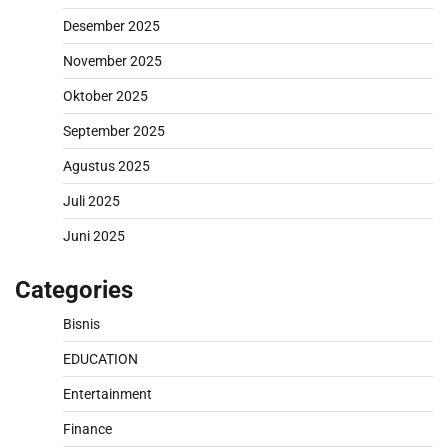
Desember 2025
November 2025
Oktober 2025
September 2025
Agustus 2025
Juli 2025
Juni 2025
Categories
Bisnis
EDUCATION
Entertainment
Finance