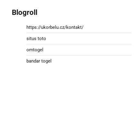
Blogroll
https://ukorbelu.cz/kontakt/
situs toto
omtogel
bandar togel