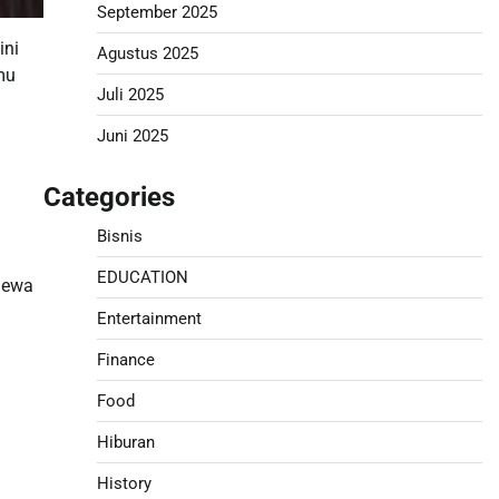
September 2025
ini
Agustus 2025
mu
Juli 2025
Juni 2025
Categories
Bisnis
EDUCATION
mewa
Entertainment
Finance
Food
Hiburan
History