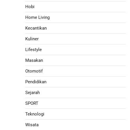
Hobi
Home Living
Kecantikan
Kuliner
Lifestyle
Masakan
Otomotif
Pendidikan
Sejarah
SPORT
Teknologi
Wisata