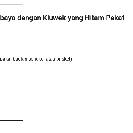
baya dengan Kluwek yang Hitam Pekat
 pakai bagian sengkel atau brisket)