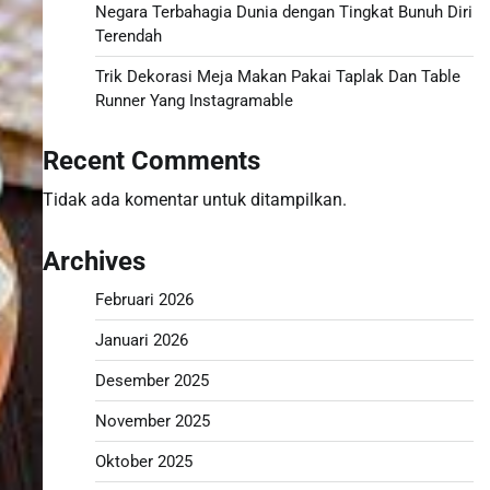
Negara Terbahagia Dunia dengan Tingkat Bunuh Diri
Terendah
Trik Dekorasi Meja Makan Pakai Taplak Dan Table
Runner Yang Instagramable
Recent Comments
Tidak ada komentar untuk ditampilkan.
Archives
Februari 2026
Januari 2026
Desember 2025
November 2025
Oktober 2025