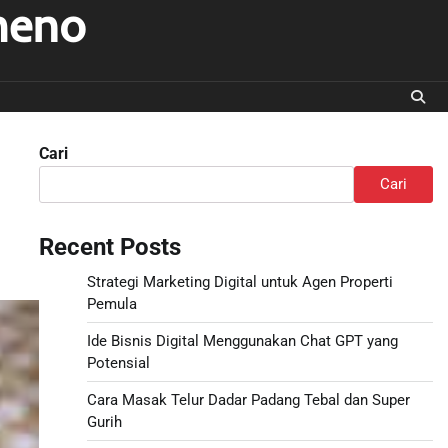
meno
Cari
Cari
Recent Posts
Strategi Marketing Digital untuk Agen Properti
Pemula
Ide Bisnis Digital Menggunakan Chat GPT yang
Potensial
Cara Masak Telur Dadar Padang Tebal dan Super
Gurih