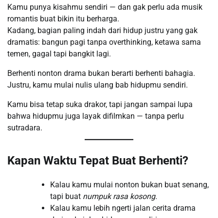
Kamu punya kisahmu sendiri — dan gak perlu ada musik
romantis buat bikin itu berharga.
Kadang, bagian paling indah dari hidup justru yang gak
dramatis: bangun pagi tanpa overthinking, ketawa sama
temen, gagal tapi bangkit lagi.
Berhenti nonton drama bukan berarti berhenti bahagia.
Justru, kamu mulai nulis ulang bab hidupmu sendiri.
Kamu bisa tetap suka drakor, tapi jangan sampai lupa
bahwa hidupmu juga layak difilmkan — tanpa perlu
sutradara.
Kapan Waktu Tepat Buat Berhenti?
Kalau kamu mulai nonton bukan buat senang,
tapi buat
numpuk rasa kosong.
Kalau kamu lebih ngerti jalan cerita drama