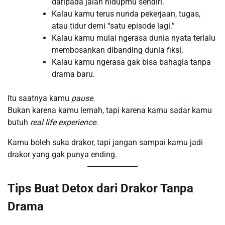
daripada jalan hidupmu sendiri.
Kalau kamu terus nunda pekerjaan, tugas,
atau tidur demi “satu episode lagi.”
Kalau kamu mulai ngerasa dunia nyata terlalu
membosankan dibanding dunia fiksi.
Kalau kamu ngerasa gak bisa bahagia tanpa
drama baru.
Itu saatnya kamu
pause.
Bukan karena kamu lemah, tapi karena kamu sadar kamu
butuh
real life experience.
Kamu boleh suka drakor, tapi jangan sampai kamu jadi
drakor yang gak punya ending.
Tips Buat Detox dari Drakor Tanpa
Drama