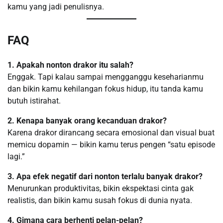
kamu yang jadi penulisnya.
FAQ
1. Apakah nonton drakor itu salah?
Enggak. Tapi kalau sampai mengganggu keseharianmu
dan bikin kamu kehilangan fokus hidup, itu tanda kamu
butuh istirahat.
2. Kenapa banyak orang kecanduan drakor?
Karena drakor dirancang secara emosional dan visual buat
memicu dopamin — bikin kamu terus pengen “satu episode
lagi.”
3. Apa efek negatif dari nonton terlalu banyak drakor?
Menurunkan produktivitas, bikin ekspektasi cinta gak
realistis, dan bikin kamu susah fokus di dunia nyata.
4. Gimana cara berhenti pelan-pelan?