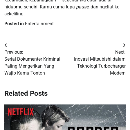
hidupmu sendiri. Kamu cuma lupa
pause
, dan ngeliat ke
sekeliling.
Posted in
Entertainment
Navigasi
Previous:
Next:
pos
Serial Dokumenter Kriminal
Inovasi Mitsubishi dalam
Paling Mengerikan Yang
Teknologi Turbocharger
Wajib Kamu Tonton
Modern
Related Posts