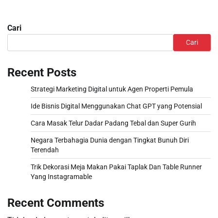
Cari
Cari
Recent Posts
Strategi Marketing Digital untuk Agen Properti Pemula
Ide Bisnis Digital Menggunakan Chat GPT yang Potensial
Cara Masak Telur Dadar Padang Tebal dan Super Gurih
Negara Terbahagia Dunia dengan Tingkat Bunuh Diri
Terendah
Trik Dekorasi Meja Makan Pakai Taplak Dan Table Runner
Yang Instagramable
Recent Comments