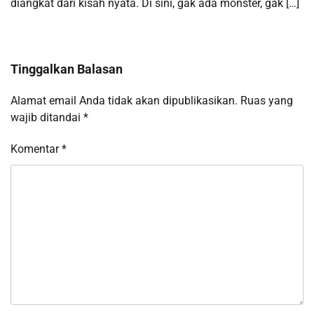
diangkat dari kisah nyata. Di sini, gak ada monster, gak […]
Tinggalkan Balasan
Alamat email Anda tidak akan dipublikasikan.
Ruas yang
wajib ditandai
*
Komentar
*