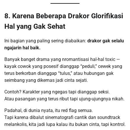
8. Karena Beberapa Drakor Glorifikasi
Hal yang Gak Sehat
Ini bagian yang paling sering diabaikan:
drakor gak selalu
ngajarin hal baik.
Banyak banget drama yang nromantisasi hal-hal toxic —
kayak cowok yang posesif dianggap “peduli,” cewek yang
terus berkorban dianggap “tulus,” atau hubungan gak
seimbang yang dikemas jadi cinta sejati.
Contoh? Karakter yang ngegas tapi dianggap seksi.
Atau pasangan yang terus ribut tapi ujung-ujungnya nikah.
Padahal, di dunia nyata, itu red flag semua.
Tapi karena dibalut sinematografi cantik dan soundtrack
melankolis, kita jadi lupa kalau itu bukan cinta, tapi kontrol.