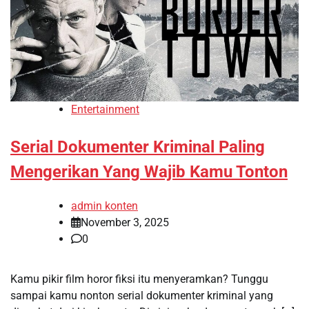
Entertainment
Serial Dokumenter Kriminal Paling
Mengerikan Yang Wajib Kamu Tonton
admin konten
November 3, 2025
0
Kamu pikir film horor fiksi itu menyeramkan? Tunggu
sampai kamu nonton serial dokumenter kriminal yang