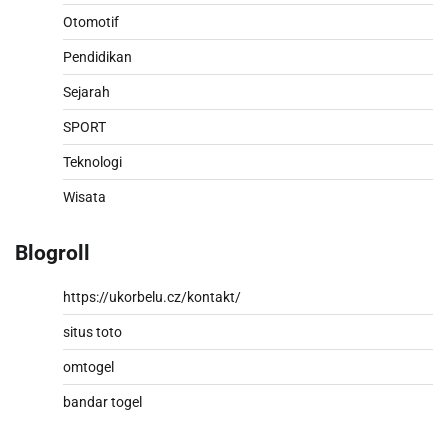
Otomotif
Pendidikan
Sejarah
SPORT
Teknologi
Wisata
Blogroll
https://ukorbelu.cz/kontakt/
situs toto
omtogel
bandar togel