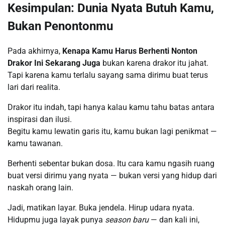
Kesimpulan: Dunia Nyata Butuh Kamu,
Bukan Penontonmu
Pada akhirnya,
Kenapa Kamu Harus Berhenti Nonton
Drakor Ini Sekarang Juga
bukan karena drakor itu jahat.
Tapi karena kamu terlalu sayang sama dirimu buat terus
lari dari realita.
Drakor itu indah, tapi hanya kalau kamu tahu batas antara
inspirasi dan ilusi.
Begitu kamu lewatin garis itu, kamu bukan lagi penikmat —
kamu tawanan.
Berhenti sebentar bukan dosa. Itu cara kamu ngasih ruang
buat versi dirimu yang nyata — bukan versi yang hidup dari
naskah orang lain.
Jadi, matikan layar. Buka jendela. Hirup udara nyata.
Hidupmu juga layak punya
season baru
— dan kali ini,