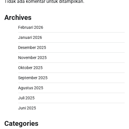
Tidak ada komentar untuk ditampilkan.
Archives
Februari 2026
Januari 2026
Desember 2025
November 2025
Oktober 2025
September 2025
Agustus 2025
Juli 2025
Juni 2025
Categories