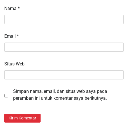
Nama
*
Email
*
Situs Web
Simpan nama, email, dan situs web saya pada
peramban ini untuk komentar saya berikutnya.