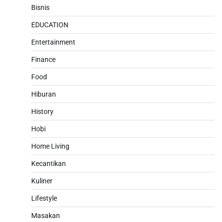
Bisnis
EDUCATION
Entertainment
Finance
Food
Hiburan
History
Hobi
Home Living
Kecantikan
Kuliner
Lifestyle
Masakan