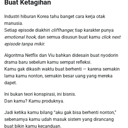
Buat Ketagihan
Industri hiburan Korea tahu banget cara kerja otak
manusia.
Setiap episode diakhiri
cliffhanger,
tiap karakter punya
emotional hook,
dan semua disusun buat kamu
click next
episode tanpa mikir.
Algoritma Netflix dan Viu bahkan didesain buat nyodorin
drama baru sebelum kamu sempat refleksi.
Kamu gak dikasih waktu buat berhenti — karena semakin
lama kamu nonton, semakin besar uang yang mereka
dapet.
Ini bukan teori konspirasi, ini bisnis.
Dan kamu? Kamu produknya.
Jadi ketika kamu bilang “aku gak bisa berhenti nonton,”
sebenarnya kamu udah masuk sistem yang dirancang
buat bikin kamu kecanduan.