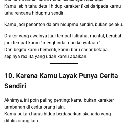
Kamu lebih tahu detail hidup karakter fiksi daripada kamu
tahu rencana hidupmu sendiri.
Kamu jadi penonton dalam hidupmu sendiri, bukan pelaku.
Drakor yang awalnya jadi tempat istirahat mental, berubah
jadi tempat kamu “menghindar dari kenyataan.”
Dan begitu kamu berhenti, kamu baru sadar betapa
sepinya realita yang udah kamu abaikan.
10. Karena Kamu Layak Punya Cerita
Sendiri
Akhirnya, ini poin paling penting: kamu bukan karakter
tambahan di cerita orang lain.
Kamu bukan harus hidup berdasarkan skenario yang
ditulis orang lain.