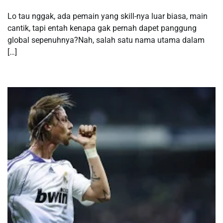
Lo tau nggak, ada pemain yang skill-nya luar biasa, main
cantik, tapi entah kenapa gak pernah dapet panggung
global sepenuhnya?Nah, salah satu nama utama dalam
[…]