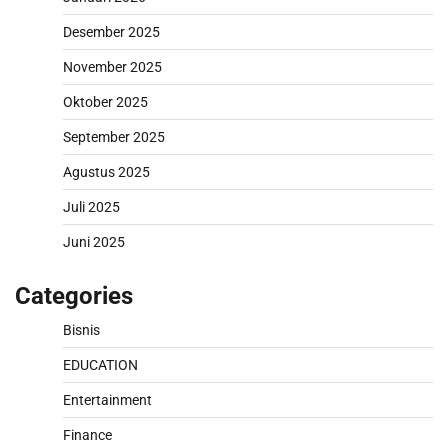
Desember 2025
November 2025
Oktober 2025
September 2025
Agustus 2025
Juli 2025
Juni 2025
Categories
Bisnis
EDUCATION
Entertainment
Finance