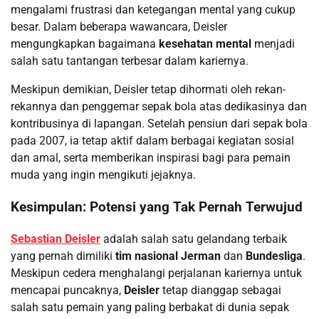
mengalami frustrasi dan ketegangan mental yang cukup
besar. Dalam beberapa wawancara, Deisler
mengungkapkan bagaimana
kesehatan mental
menjadi
salah satu tantangan terbesar dalam kariernya.
Meskipun demikian, Deisler tetap dihormati oleh rekan-
rekannya dan penggemar sepak bola atas dedikasinya dan
kontribusinya di lapangan. Setelah pensiun dari sepak bola
pada 2007, ia tetap aktif dalam berbagai kegiatan sosial
dan amal, serta memberikan inspirasi bagi para pemain
muda yang ingin mengikuti jejaknya.
Kesimpulan: Potensi yang Tak Pernah Terwujud
Sebastian Deisler
adalah salah satu gelandang terbaik
yang pernah dimiliki
tim nasional Jerman
dan
Bundesliga
.
Meskipun cedera menghalangi perjalanan kariernya untuk
mencapai puncaknya,
Deisler
tetap dianggap sebagai
salah satu pemain yang paling berbakat di dunia sepak