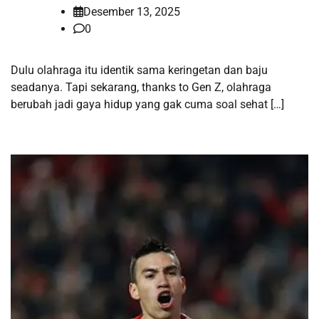
Desember 13, 2025
0
Dulu olahraga itu identik sama keringetan dan baju
seadanya. Tapi sekarang, thanks to Gen Z, olahraga
berubah jadi gaya hidup yang gak cuma soal sehat […]