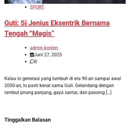
SPORT
Guti: Si Jenius Eksentrik Bernama
Tengah “Magis”
admin konten
Juni 27, 2025
0
Kalau lo generasi yang tumbuh di era 90-an sampai awal
2000-an, lo pasti kenal sama Guti. Gelandang dengan
rambut pirang panjang, gaya santai, dan passing […]
Tinggalkan Balasan