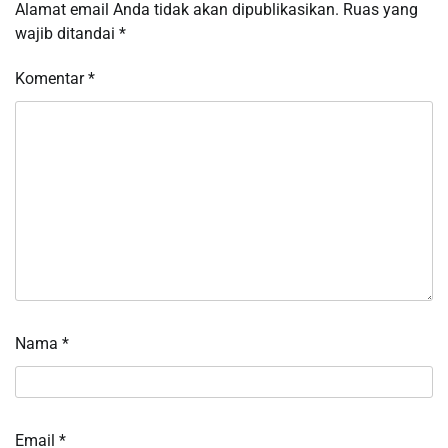
Alamat email Anda tidak akan dipublikasikan.
Ruas yang
wajib ditandai
*
Komentar
*
Nama
*
Email
*