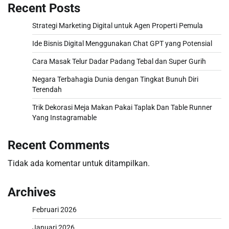
Recent Posts
Strategi Marketing Digital untuk Agen Properti Pemula
Ide Bisnis Digital Menggunakan Chat GPT yang Potensial
Cara Masak Telur Dadar Padang Tebal dan Super Gurih
Negara Terbahagia Dunia dengan Tingkat Bunuh Diri
Terendah
Trik Dekorasi Meja Makan Pakai Taplak Dan Table Runner
Yang Instagramable
Recent Comments
Tidak ada komentar untuk ditampilkan.
Archives
Februari 2026
Januari 2026