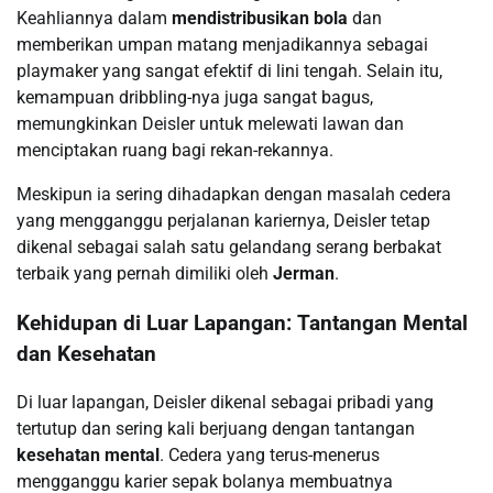
Keahliannya dalam
mendistribusikan bola
dan
memberikan umpan matang menjadikannya sebagai
playmaker yang sangat efektif di lini tengah. Selain itu,
kemampuan dribbling-nya juga sangat bagus,
memungkinkan Deisler untuk melewati lawan dan
menciptakan ruang bagi rekan-rekannya.
Meskipun ia sering dihadapkan dengan masalah cedera
yang mengganggu perjalanan kariernya, Deisler tetap
dikenal sebagai salah satu gelandang serang berbakat
terbaik yang pernah dimiliki oleh
Jerman
.
Kehidupan di Luar Lapangan: Tantangan Mental
dan Kesehatan
Di luar lapangan, Deisler dikenal sebagai pribadi yang
tertutup dan sering kali berjuang dengan tantangan
kesehatan mental
. Cedera yang terus-menerus
mengganggu karier sepak bolanya membuatnya