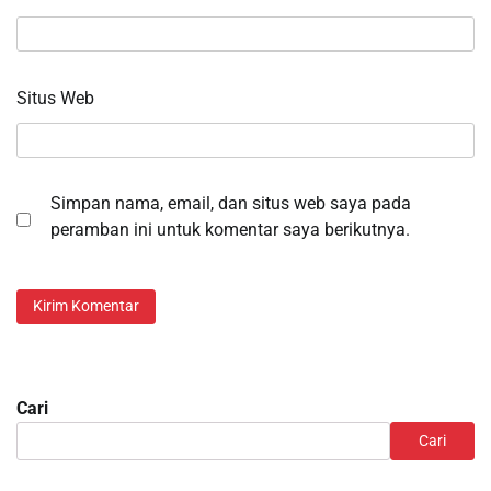
Situs Web
Simpan nama, email, dan situs web saya pada
peramban ini untuk komentar saya berikutnya.
Cari
Cari