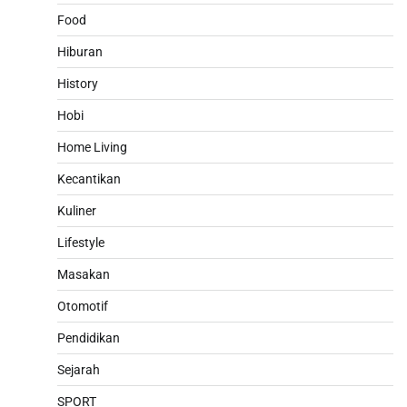
Food
Hiburan
History
Hobi
Home Living
Kecantikan
Kuliner
Lifestyle
Masakan
Otomotif
Pendidikan
Sejarah
SPORT