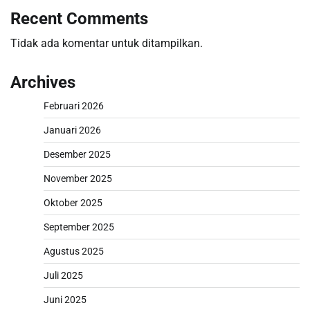
Recent Comments
Tidak ada komentar untuk ditampilkan.
Archives
Februari 2026
Januari 2026
Desember 2025
November 2025
Oktober 2025
September 2025
Agustus 2025
Juli 2025
Juni 2025