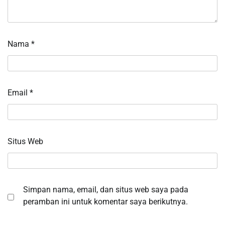
Nama
*
Email
*
Situs Web
Simpan nama, email, dan situs web saya pada
peramban ini untuk komentar saya berikutnya.