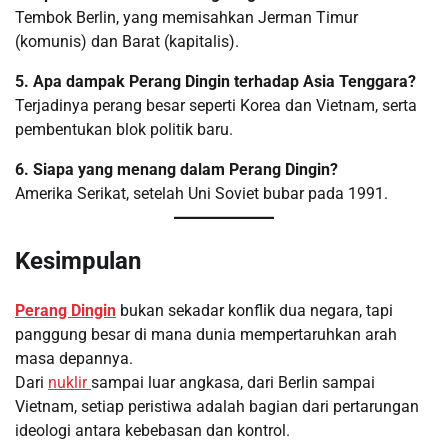
Tembok Berlin, yang memisahkan Jerman Timur
(komunis) dan Barat (kapitalis).
5. Apa dampak Perang Dingin terhadap Asia Tenggara?
Terjadinya perang besar seperti Korea dan Vietnam, serta
pembentukan blok politik baru.
6. Siapa yang menang dalam Perang Dingin?
Amerika Serikat, setelah Uni Soviet bubar pada 1991.
Kesimpulan
Perang Dingin
bukan sekadar konflik dua negara, tapi
panggung besar di mana dunia mempertaruhkan arah
masa depannya.
Dari
nuklir
sampai luar angkasa, dari Berlin sampai
Vietnam, setiap peristiwa adalah bagian dari pertarungan
ideologi antara kebebasan dan kontrol.