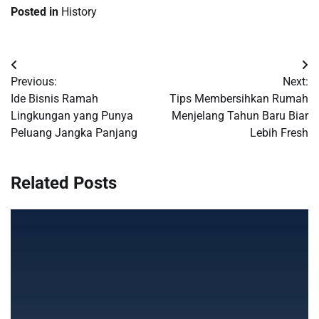
Posted in
History
Navigasi
Previous:
Next:
pos
Ide Bisnis Ramah
Tips Membersihkan Rumah
Lingkungan yang Punya
Menjelang Tahun Baru Biar
Peluang Jangka Panjang
Lebih Fresh
Related Posts