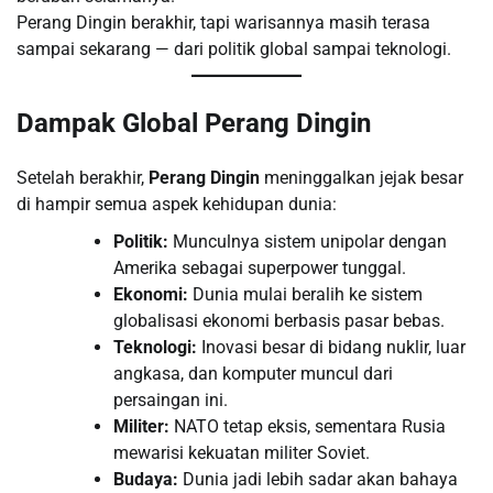
Perang Dingin berakhir, tapi warisannya masih terasa
sampai sekarang — dari politik global sampai teknologi.
Dampak Global Perang Dingin
Setelah berakhir,
Perang Dingin
meninggalkan jejak besar
di hampir semua aspek kehidupan dunia:
Politik:
Munculnya sistem unipolar dengan
Amerika sebagai superpower tunggal.
Ekonomi:
Dunia mulai beralih ke sistem
globalisasi ekonomi berbasis pasar bebas.
Teknologi:
Inovasi besar di bidang nuklir, luar
angkasa, dan komputer muncul dari
persaingan ini.
Militer:
NATO tetap eksis, sementara Rusia
mewarisi kekuatan militer Soviet.
Budaya:
Dunia jadi lebih sadar akan bahaya