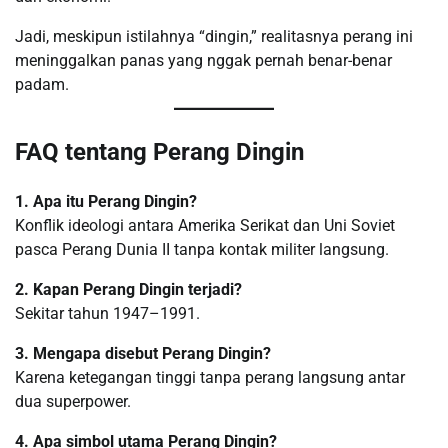
Jadi, meskipun istilahnya “dingin,” realitasnya perang ini
meninggalkan panas yang nggak pernah benar-benar
padam.
FAQ tentang Perang Dingin
1. Apa itu Perang Dingin?
Konflik ideologi antara Amerika Serikat dan Uni Soviet
pasca Perang Dunia II tanpa kontak militer langsung.
2. Kapan Perang Dingin terjadi?
Sekitar tahun 1947–1991.
3. Mengapa disebut Perang Dingin?
Karena ketegangan tinggi tanpa perang langsung antar
dua superpower.
4. Apa simbol utama Perang Dingin?