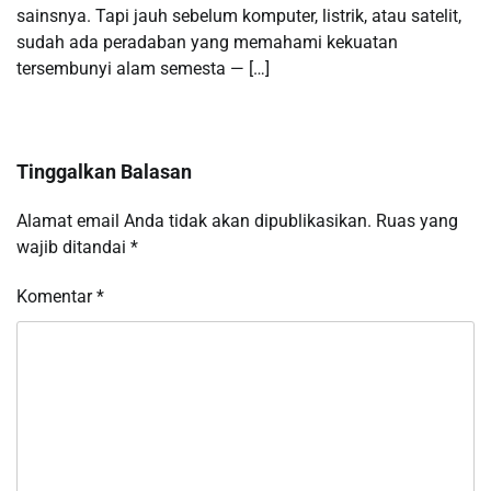
sainsnya. Tapi jauh sebelum komputer, listrik, atau satelit,
sudah ada peradaban yang memahami kekuatan
tersembunyi alam semesta — […]
Tinggalkan Balasan
Alamat email Anda tidak akan dipublikasikan.
Ruas yang
wajib ditandai
*
Komentar
*