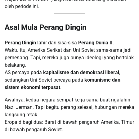
oleh periode ini.
Asal Mula Perang Dingin
Perang Dingin
lahir dari sisa-sisa
Perang Dunia II
.
Waktu itu, Amerika Serikat dan Uni Soviet sama-sama jadi
pemenang. Tapi, mereka juga punya ideologi yang bertolak
belakang.
AS percaya pada
kapitalisme dan demokrasi liberal
,
sedangkan Uni Soviet percaya pada
komunisme dan
sistem ekonomi terpusat
.
Awalnya, kedua negara sempat kerja sama buat ngalahin
Nazi Jerman. Tapi begitu perang selesai, hubungan mereka
langsung retak.
Eropa dibagi dua: Barat di bawah pengaruh Amerika, Timur
di bawah pengaruh Soviet.