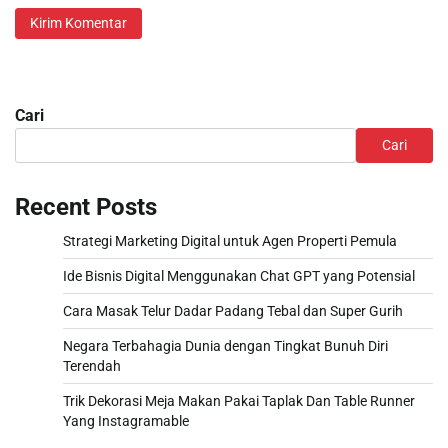
Cari
Cari
Recent Posts
Strategi Marketing Digital untuk Agen Properti Pemula
Ide Bisnis Digital Menggunakan Chat GPT yang Potensial
Cara Masak Telur Dadar Padang Tebal dan Super Gurih
Negara Terbahagia Dunia dengan Tingkat Bunuh Diri
Terendah
Trik Dekorasi Meja Makan Pakai Taplak Dan Table Runner
Yang Instagramable