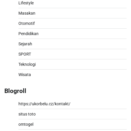
Lifestyle
Masakan
Otomotif
Pendidikan
Sejarah
SPORT
Teknologi
Wisata
Blogroll
https://ukorbelu.cz/kontakt/
situs toto
omtogel