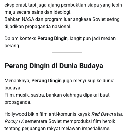
eksplorasi, tapi juga ajang pembuktian siapa yang lebih
maju secara sains dan ideologi.
Bahkan NASA dan program luar angkasa Soviet sering
dijadikan propaganda nasional.
Dalam konteks
Perang Dingin
, langit pun jadi medan
perang.
Perang Dingin di Dunia Budaya
Menariknya,
Perang Dingin
juga menyusup ke dunia
budaya.
Film, musik, sastra, bahkan olahraga dipakai buat
propaganda.
Hollywood bikin film anti-komunis kayak
Red Dawn
atau
Rocky IV
, sementara Soviet memproduksi film heroik
tentang perjuangan rakyat melawan imperialisme.