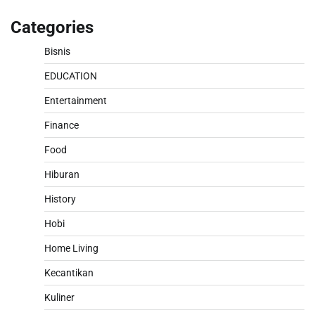
Categories
Bisnis
EDUCATION
Entertainment
Finance
Food
Hiburan
History
Hobi
Home Living
Kecantikan
Kuliner