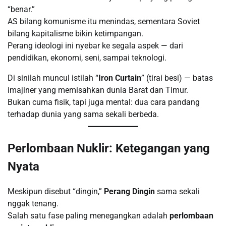
“benar.”
AS bilang komunisme itu menindas, sementara Soviet
bilang kapitalisme bikin ketimpangan.
Perang ideologi ini nyebar ke segala aspek — dari
pendidikan, ekonomi, seni, sampai teknologi.
Di sinilah muncul istilah “
Iron Curtain
” (tirai besi) — batas
imajiner yang memisahkan dunia Barat dan Timur.
Bukan cuma fisik, tapi juga mental: dua cara pandang
terhadap dunia yang sama sekali berbeda.
Perlombaan Nuklir: Ketegangan yang
Nyata
Meskipun disebut “dingin,”
Perang Dingin
sama sekali
nggak tenang.
Salah satu fase paling menegangkan adalah
perlombaan