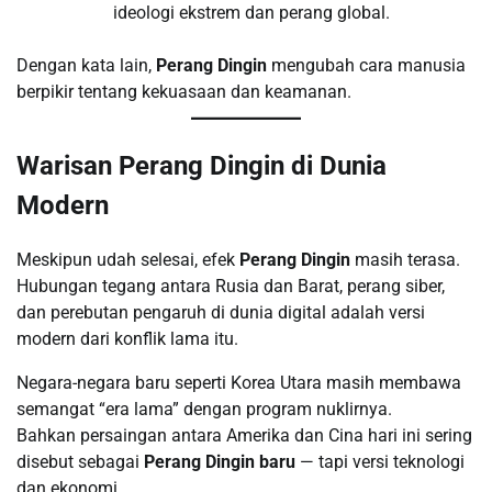
ideologi ekstrem dan perang global.
Dengan kata lain,
Perang Dingin
mengubah cara manusia
berpikir tentang kekuasaan dan keamanan.
Warisan Perang Dingin di Dunia
Modern
Meskipun udah selesai, efek
Perang Dingin
masih terasa.
Hubungan tegang antara Rusia dan Barat, perang siber,
dan perebutan pengaruh di dunia digital adalah versi
modern dari konflik lama itu.
Negara-negara baru seperti Korea Utara masih membawa
semangat “era lama” dengan program nuklirnya.
Bahkan persaingan antara Amerika dan Cina hari ini sering
disebut sebagai
Perang Dingin baru
— tapi versi teknologi
dan ekonomi.