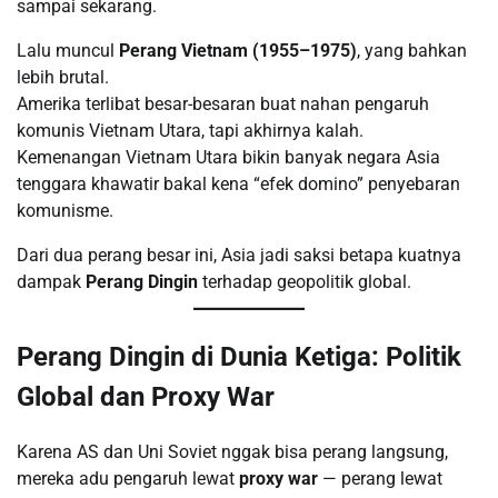
sampai sekarang.
Lalu muncul
Perang Vietnam (1955–1975)
, yang bahkan
lebih brutal.
Amerika terlibat besar-besaran buat nahan pengaruh
komunis Vietnam Utara, tapi akhirnya kalah.
Kemenangan Vietnam Utara bikin banyak negara Asia
tenggara khawatir bakal kena “efek domino” penyebaran
komunisme.
Dari dua perang besar ini, Asia jadi saksi betapa kuatnya
dampak
Perang Dingin
terhadap geopolitik global.
Perang Dingin di Dunia Ketiga: Politik
Global dan Proxy War
Karena AS dan Uni Soviet nggak bisa perang langsung,
mereka adu pengaruh lewat
proxy war
— perang lewat