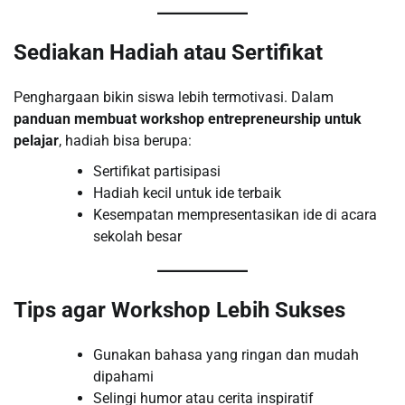
Sediakan Hadiah atau Sertifikat
Penghargaan bikin siswa lebih termotivasi. Dalam
panduan membuat workshop entrepreneurship untuk
pelajar
, hadiah bisa berupa:
Sertifikat partisipasi
Hadiah kecil untuk ide terbaik
Kesempatan mempresentasikan ide di acara
sekolah besar
Tips agar Workshop Lebih Sukses
Gunakan bahasa yang ringan dan mudah
dipahami
Selingi humor atau cerita inspiratif