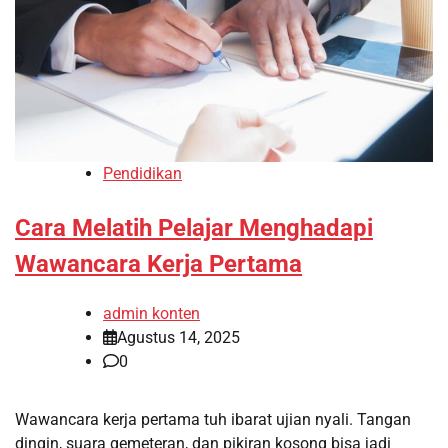
Pendidikan
Cara Melatih Pelajar Menghadapi
Wawancara Kerja Pertama
admin konten
Agustus 14, 2025
0
Wawancara kerja pertama tuh ibarat ujian nyali. Tangan
dingin, suara gemeteran, dan pikiran kosong bisa jadi