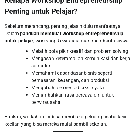
Kenapa Workshop Entrepreneurship
Penting untuk Pelajar?
Sebelum merancang, penting jelasin dulu manfaatnya.
Dalam
panduan membuat workshop entrepreneurship
untuk pelajar
, workshop kewirausahaan membantu siswa:
Melatih pola pikir kreatif dan problem solving
Mengasah keterampilan komunikasi dan kerja
sama tim
Memahami dasar-dasar bisnis seperti
pemasaran, keuangan, dan produksi
Mengubah ide menjadi aksi nyata
Menumbuhkan rasa percaya diri untuk
berwirausaha
Bahkan, workshop ini bisa membuka peluang usaha kecil-
kecilan yang bisa mereka mulai sambil sekolah.