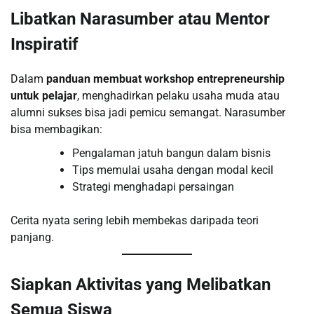
Libatkan Narasumber atau Mentor
Inspiratif
Dalam
panduan membuat workshop entrepreneurship
untuk pelajar
, menghadirkan pelaku usaha muda atau
alumni sukses bisa jadi pemicu semangat. Narasumber
bisa membagikan:
Pengalaman jatuh bangun dalam bisnis
Tips memulai usaha dengan modal kecil
Strategi menghadapi persaingan
Cerita nyata sering lebih membekas daripada teori
panjang.
Siapkan Aktivitas yang Melibatkan
Semua Siswa