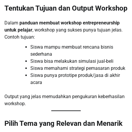
Tentukan Tujuan dan Output Workshop
Dalam
panduan membuat workshop entrepreneurship
untuk pelajar
, workshop yang sukses punya tujuan jelas.
Contoh tujuan:
Siswa mampu membuat rencana bisnis
sederhana
Siswa bisa melakukan simulasi jual-beli
Siswa memahami strategi pemasaran produk
Siswa punya prototipe produk/jasa di akhir
acara
Output yang jelas memudahkan pengukuran keberhasilan
workshop.
Pilih Tema yang Relevan dan Menarik