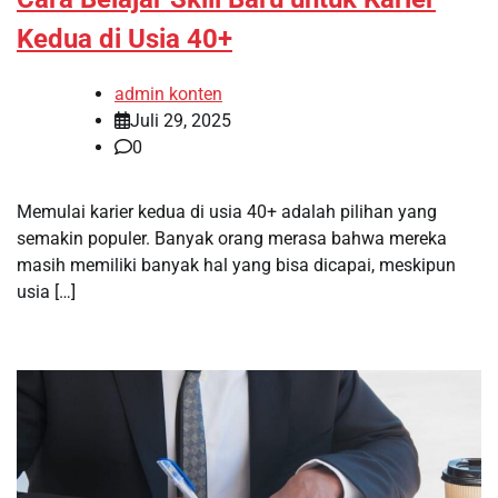
Kedua di Usia 40+
admin konten
Juli 29, 2025
0
Memulai karier kedua di usia 40+ adalah pilihan yang
semakin populer. Banyak orang merasa bahwa mereka
masih memiliki banyak hal yang bisa dicapai, meskipun
usia […]