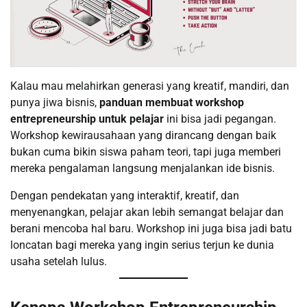
Kalau mau melahirkan generasi yang kreatif, mandiri, dan
punya jiwa bisnis,
panduan membuat workshop
entrepreneurship untuk pelajar
ini bisa jadi pegangan.
Workshop kewirausahaan yang dirancang dengan baik
bukan cuma bikin siswa paham teori, tapi juga memberi
mereka pengalaman langsung menjalankan ide bisnis.
Dengan pendekatan yang interaktif, kreatif, dan
menyenangkan, pelajar akan lebih semangat belajar dan
berani mencoba hal baru. Workshop ini juga bisa jadi batu
loncatan bagi mereka yang ingin serius terjun ke dunia
usaha setelah lulus.