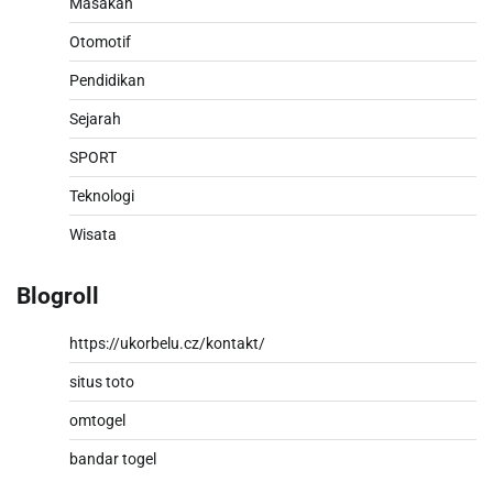
Masakan
Otomotif
Pendidikan
Sejarah
SPORT
Teknologi
Wisata
Blogroll
https://ukorbelu.cz/kontakt/
situs toto
omtogel
bandar togel