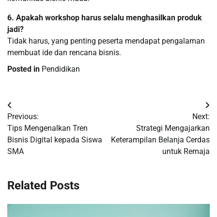
6. Apakah workshop harus selalu menghasilkan produk
jadi?
Tidak harus, yang penting peserta mendapat pengalaman
membuat ide dan rencana bisnis.
Posted in
Pendidikan
Navigasi
Previous:
Next:
pos
Tips Mengenalkan Tren
Strategi Mengajarkan
Bisnis Digital kepada Siswa
Keterampilan Belanja Cerdas
SMA
untuk Remaja
Related Posts