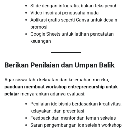
Slide dengan infografis, bukan teks penuh
Video inspirasi pengusaha muda
Aplikasi gratis seperti Canva untuk desain
promosi
Google Sheets untuk latihan pencatatan
keuangan
Berikan Penilaian dan Umpan Balik
Agar siswa tahu kekuatan dan kelemahan mereka,
panduan membuat workshop entrepreneurship untuk
pelajar
menyarankan adanya evaluasi:
Penilaian ide bisnis berdasarkan kreativitas,
kelayakan, dan presentasi
Feedback dari mentor dan teman sekelas
Saran pengembangan ide setelah workshop