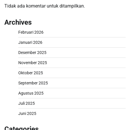
Tidak ada komentar untuk ditampilkan.
Archives
Februari 2026
Januari 2026
Desember 2025
November 2025
Oktober 2025
September 2025
Agustus 2025
Juli 2025
Juni 2025
Categories