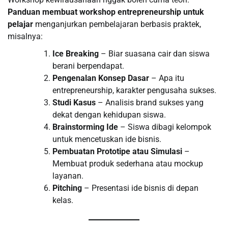
Panduan membuat workshop entrepreneurship untuk
pelajar
menganjurkan pembelajaran berbasis praktek,
misalnya:
Ice Breaking
– Biar suasana cair dan siswa
berani berpendapat.
Pengenalan Konsep Dasar
– Apa itu
entrepreneurship, karakter pengusaha sukses.
Studi Kasus
– Analisis brand sukses yang
dekat dengan kehidupan siswa.
Brainstorming Ide
– Siswa dibagi kelompok
untuk mencetuskan ide bisnis.
Pembuatan Prototipe atau Simulasi
–
Membuat produk sederhana atau mockup
layanan.
Pitching
– Presentasi ide bisnis di depan
kelas.