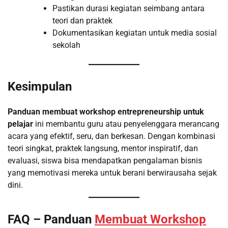
Pastikan durasi kegiatan seimbang antara
teori dan praktek
Dokumentasikan kegiatan untuk media sosial
sekolah
Kesimpulan
Panduan membuat workshop entrepreneurship untuk
pelajar
ini membantu guru atau penyelenggara merancang
acara yang efektif, seru, dan berkesan. Dengan kombinasi
teori singkat, praktek langsung, mentor inspiratif, dan
evaluasi, siswa bisa mendapatkan pengalaman bisnis
yang memotivasi mereka untuk berani berwirausaha sejak
dini.
FAQ – Panduan
Membuat Workshop