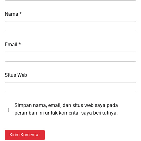
Nama
*
Email
*
Situs Web
Simpan nama, email, dan situs web saya pada
peramban ini untuk komentar saya berikutnya.