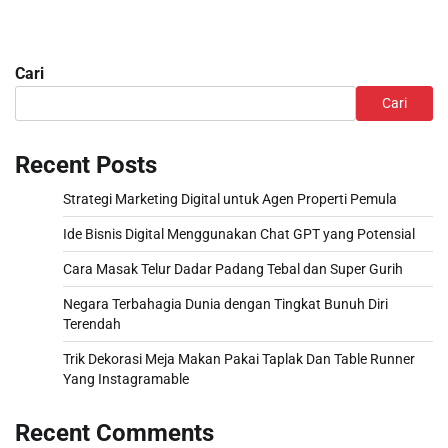
Cari
Cari
Recent Posts
Strategi Marketing Digital untuk Agen Properti Pemula
Ide Bisnis Digital Menggunakan Chat GPT yang Potensial
Cara Masak Telur Dadar Padang Tebal dan Super Gurih
Negara Terbahagia Dunia dengan Tingkat Bunuh Diri
Terendah
Trik Dekorasi Meja Makan Pakai Taplak Dan Table Runner
Yang Instagramable
Recent Comments