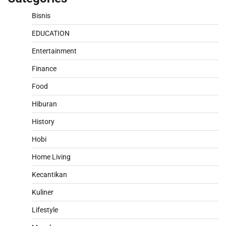
Bisnis
EDUCATION
Entertainment
Finance
Food
Hiburan
History
Hobi
Home Living
Kecantikan
Kuliner
Lifestyle