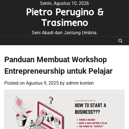
Skip
Senin, Agustus 10, 2026
Pietro Perugino &
to
content
Trasimeno
Seni Abadi dari Jantung Umbria.
Panduan Membuat Workshop
Entrepreneurship untuk Pelajar
Posted on
Agustus 9, 2025
by
admin konten