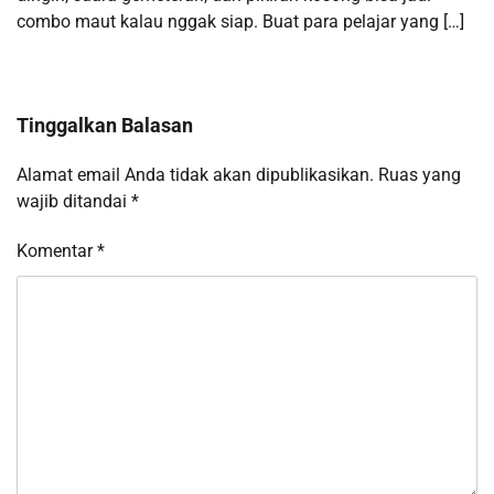
combo maut kalau nggak siap. Buat para pelajar yang […]
Tinggalkan Balasan
Alamat email Anda tidak akan dipublikasikan.
Ruas yang
wajib ditandai
*
Komentar
*