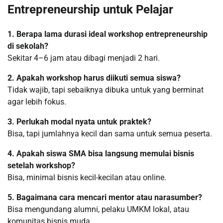
Entrepreneurship untuk Pelajar
1. Berapa lama durasi ideal workshop entrepreneurship
di sekolah?
Sekitar 4–6 jam atau dibagi menjadi 2 hari.
2. Apakah workshop harus diikuti semua siswa?
Tidak wajib, tapi sebaiknya dibuka untuk yang berminat
agar lebih fokus.
3. Perlukah modal nyata untuk praktek?
Bisa, tapi jumlahnya kecil dan sama untuk semua peserta.
4. Apakah siswa SMA bisa langsung memulai bisnis
setelah workshop?
Bisa, minimal bisnis kecil-kecilan atau online.
5. Bagaimana cara mencari mentor atau narasumber?
Bisa mengundang alumni, pelaku UMKM lokal, atau
komunitas bisnis muda.