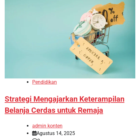
Pendidikan
Strategi Mengajarkan Keterampilan
Belanja Cerdas untuk Remaja
admin konten
Agustus 14, 2025