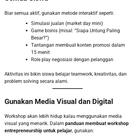
Biar semua aktif, gunakan metode interaktif seperti:
Simulasi jualan (market day mini)
Game bisnis (misal: “Siapa Untung Paling
Besar?”)
Tantangan membuat konten promosi dalam
15 menit
Role play negosiasi dengan pelanggan
Aktivitas ini bikin siswa belajar teamwork, kreativitas, dan
problem solving secara alami.
Gunakan Media Visual dan Digital
Workshop akan lebih hidup kalau menggunakan media
visual yang menarik. Dalam
panduan membuat workshop
entrepreneurship untuk pelajar
, gunakan: