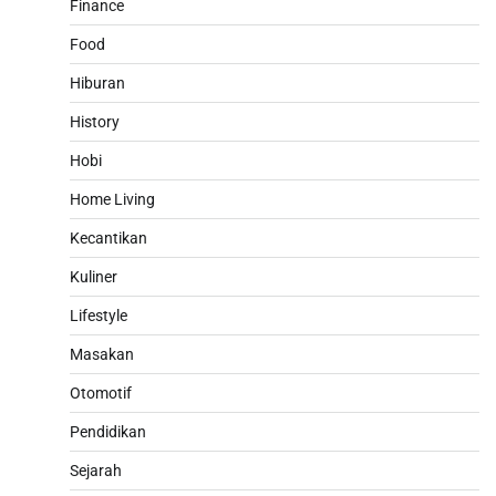
Finance
Food
Hiburan
History
Hobi
Home Living
Kecantikan
Kuliner
Lifestyle
Masakan
Otomotif
Pendidikan
Sejarah