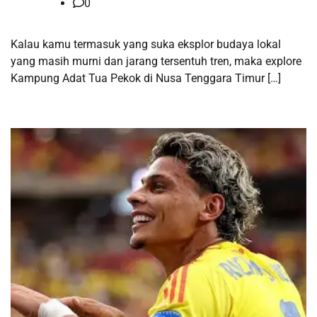
0
Kalau kamu termasuk yang suka eksplor budaya lokal
yang masih murni dan jarang tersentuh tren, maka explore
Kampung Adat Tua Pekok di Nusa Tenggara Timur […]