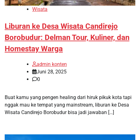
Wisata
Liburan ke Desa Wisata Candirejo
Borobudur: Delman Tour, Kuliner, dan
Homestay Warga
admin konten
Juni 28, 2025
0
Buat kamu yang pengen healing dari hiruk pikuk kota tapi
nggak mau ke tempat yang mainstream, liburan ke Desa
Wisata Candirejo Borobudur bisa jadi jawaban […]