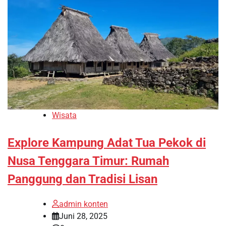
Wisata
Explore Kampung Adat Tua Pekok di
Nusa Tenggara Timur: Rumah
Panggung dan Tradisi Lisan
admin konten
Juni 28, 2025