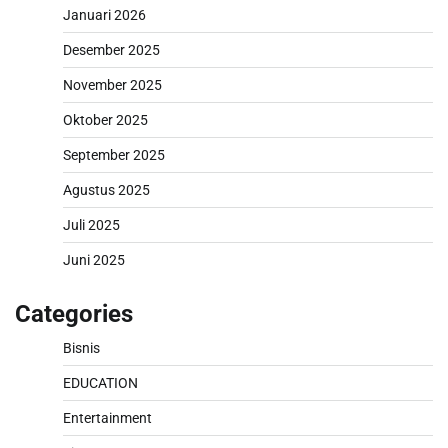
Januari 2026
Desember 2025
November 2025
Oktober 2025
September 2025
Agustus 2025
Juli 2025
Juni 2025
Categories
Bisnis
EDUCATION
Entertainment