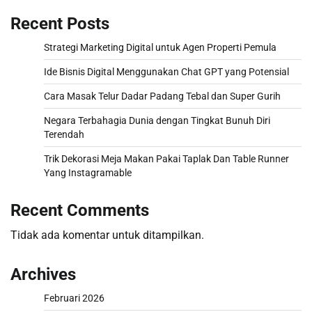
Recent Posts
Strategi Marketing Digital untuk Agen Properti Pemula
Ide Bisnis Digital Menggunakan Chat GPT yang Potensial
Cara Masak Telur Dadar Padang Tebal dan Super Gurih
Negara Terbahagia Dunia dengan Tingkat Bunuh Diri
Terendah
Trik Dekorasi Meja Makan Pakai Taplak Dan Table Runner
Yang Instagramable
Recent Comments
Tidak ada komentar untuk ditampilkan.
Archives
Februari 2026