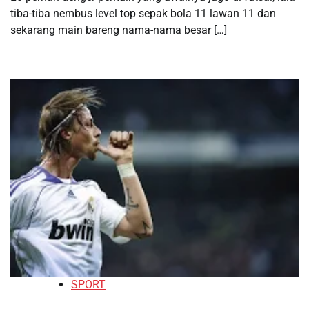
tiba-tiba nembus level top sepak bola 11 lawan 11 dan
sekarang main bareng nama-nama besar […]
SPORT