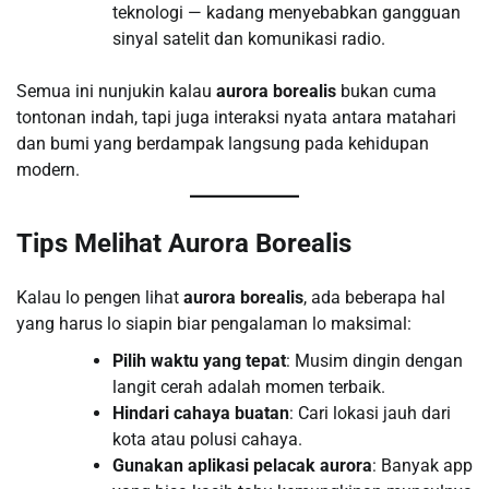
teknologi — kadang menyebabkan gangguan
sinyal satelit dan komunikasi radio.
Semua ini nunjukin kalau
aurora borealis
bukan cuma
tontonan indah, tapi juga interaksi nyata antara matahari
dan bumi yang berdampak langsung pada kehidupan
modern.
Tips Melihat Aurora Borealis
Kalau lo pengen lihat
aurora borealis
, ada beberapa hal
yang harus lo siapin biar pengalaman lo maksimal:
Pilih waktu yang tepat
: Musim dingin dengan
langit cerah adalah momen terbaik.
Hindari cahaya buatan
: Cari lokasi jauh dari
kota atau polusi cahaya.
Gunakan aplikasi pelacak aurora
: Banyak app