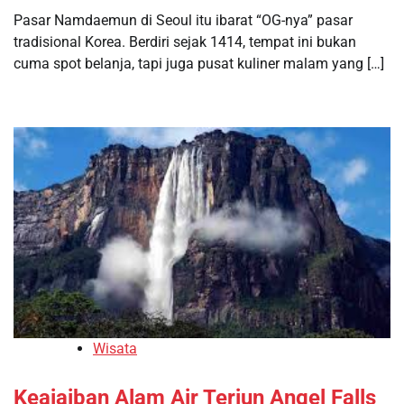
Pasar Namdaemun di Seoul itu ibarat “OG-nya” pasar
tradisional Korea. Berdiri sejak 1414, tempat ini bukan
cuma spot belanja, tapi juga pusat kuliner malam yang […]
Wisata
Keajaiban Alam Air Terjun Angel Falls