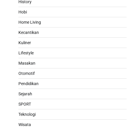
History
Hobi
Home Living
Kecantikan
Kuliner
Lifestyle
Masakan
Otomotif
Pendidikan
Sejarah
SPORT
Teknologi
Wisata