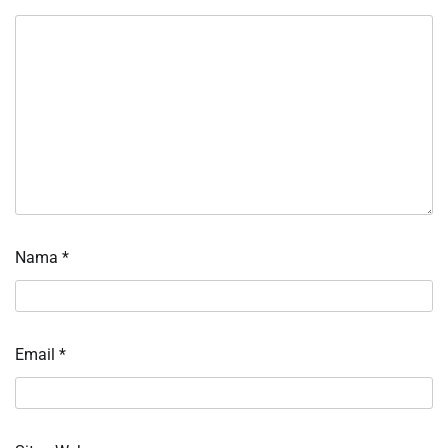
Nama
*
Email
*