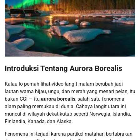
Introduksi Tentang Aurora Borealis
Kalau lo pernah lihat video langit malam berubah jadi
lautan warna hijau, ungu, dan merah yang menari pelan, itu
bukan CGI — itu
aurora borealis
, salah satu fenomena
alam paling memukau di dunia. Cahaya langit utara ini
muncul di wilayah dekat kutub seperti Norwegia, Islandia,
Finlandia, Kanada, dan Alaska.
Fenomena ini terjadi karena partikel matahari bertabrakan