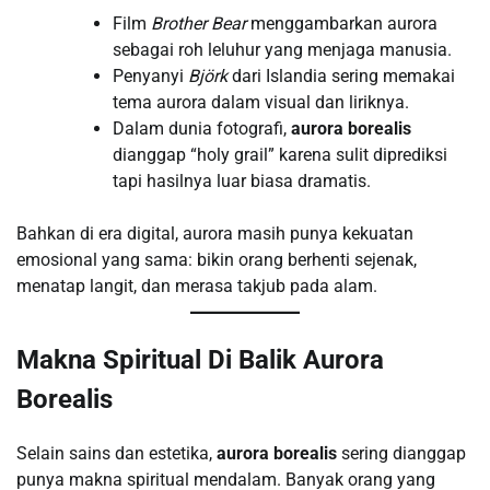
Film
Brother Bear
menggambarkan aurora
sebagai roh leluhur yang menjaga manusia.
Penyanyi
Björk
dari Islandia sering memakai
tema aurora dalam visual dan liriknya.
Dalam dunia fotografi,
aurora borealis
dianggap “holy grail” karena sulit diprediksi
tapi hasilnya luar biasa dramatis.
Bahkan di era digital, aurora masih punya kekuatan
emosional yang sama: bikin orang berhenti sejenak,
menatap langit, dan merasa takjub pada alam.
Makna Spiritual Di Balik Aurora
Borealis
Selain sains dan estetika,
aurora borealis
sering dianggap
punya makna spiritual mendalam. Banyak orang yang