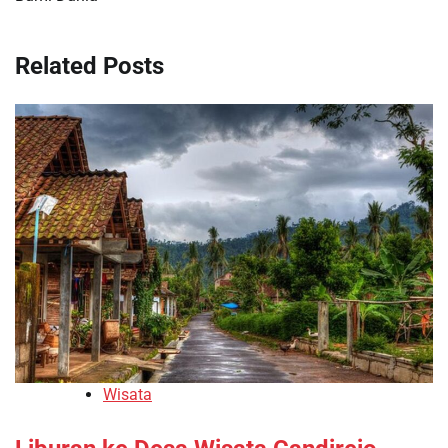
Related Posts
Wisata