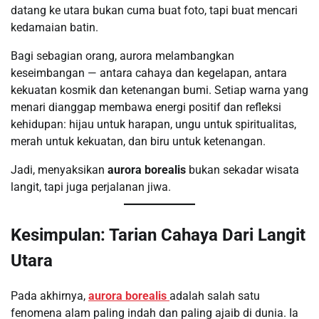
datang ke utara bukan cuma buat foto, tapi buat mencari
kedamaian batin.
Bagi sebagian orang, aurora melambangkan
keseimbangan — antara cahaya dan kegelapan, antara
kekuatan kosmik dan ketenangan bumi. Setiap warna yang
menari dianggap membawa energi positif dan refleksi
kehidupan: hijau untuk harapan, ungu untuk spiritualitas,
merah untuk kekuatan, dan biru untuk ketenangan.
Jadi, menyaksikan
aurora borealis
bukan sekadar wisata
langit, tapi juga perjalanan jiwa.
Kesimpulan: Tarian Cahaya Dari Langit
Utara
Pada akhirnya,
aurora borealis
adalah salah satu
fenomena alam paling indah dan paling ajaib di dunia. Ia