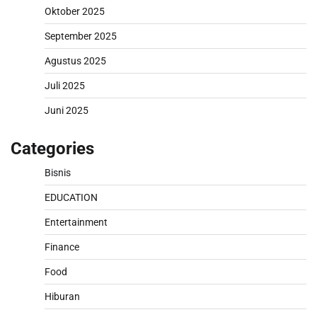
Oktober 2025
September 2025
Agustus 2025
Juli 2025
Juni 2025
Categories
Bisnis
EDUCATION
Entertainment
Finance
Food
Hiburan