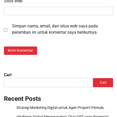
Situs Web
Simpan nama, email, dan situs web saya pada
peramban ini untuk komentar saya berikutnya.
Cari
Cari
Recent Posts
Strategi Marketing Digital untuk Agen Properti Pemula
Ide Bisnis Digital Menggunakan Chat GPT yang Potensial