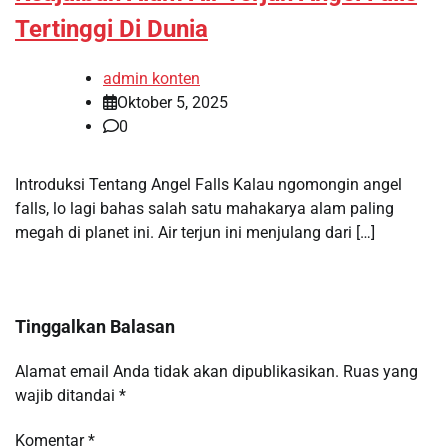
Tertinggi Di Dunia
admin konten
Oktober 5, 2025
0
Introduksi Tentang Angel Falls Kalau ngomongin angel
falls, lo lagi bahas salah satu mahakarya alam paling
megah di planet ini. Air terjun ini menjulang dari […]
Tinggalkan Balasan
Alamat email Anda tidak akan dipublikasikan.
Ruas yang
wajib ditandai
*
Komentar
*