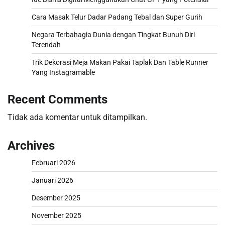
Cara Masak Telur Dadar Padang Tebal dan Super Gurih
Negara Terbahagia Dunia dengan Tingkat Bunuh Diri
Terendah
Trik Dekorasi Meja Makan Pakai Taplak Dan Table Runner
Yang Instagramable
Recent Comments
Tidak ada komentar untuk ditampilkan.
Archives
Februari 2026
Januari 2026
Desember 2025
November 2025