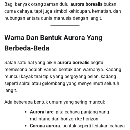
Bagi banyak orang zaman dulu,
aurora borealis
bukan
cuma cahaya, tapi juga simbol kehidupan, kematian, dan
hubungan antara dunia manusia dengan langit.
Warna Dan Bentuk Aurora Yang
Berbeda-Beda
Salah satu hal yang bikin
aurora borealis
begitu
memesona adalah variasi bentuk dan warnanya. Kadang
muncul kayak tirai tipis yang bergoyang pelan, kadang
seperti spiral atau gelombang yang menyelimuti seluruh
langit.
Ada beberapa bentuk umum yang sering muncul:
Auroral arc
: pita cahaya panjang yang
melintang dari horizon ke horizon.
Corona aurora
: bentuk seperti ledakan cahaya