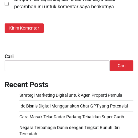
peramban ini untuk komentar saya berikutnya.
Cari
Cari
Recent Posts
Strategi Marketing Digital untuk Agen Properti Pemula
Ide Bisnis Digital Menggunakan Chat GPT yang Potensial
Cara Masak Telur Dadar Padang Tebal dan Super Gurih
Negara Terbahagia Dunia dengan Tingkat Bunuh Diri
Terendah