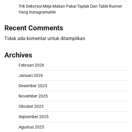
Trik Dekorasi Meja Makan Pakai Taplak Dan Table Runner
Yang Instagramable
Recent Comments
Tidak ada komentar untuk ditampilkan.
Archives
Februari 2026
Januari 2026
Desember 2025
November 2025
Oktober 2025
September 2025
Agustus 2025