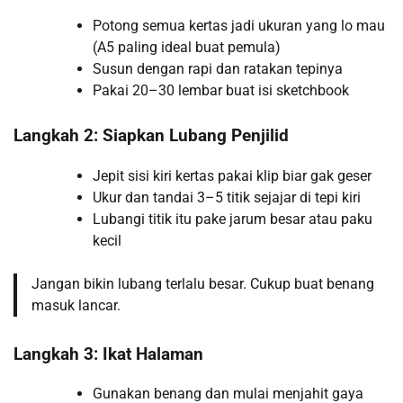
Potong semua kertas jadi ukuran yang lo mau
(A5 paling ideal buat pemula)
Susun dengan rapi dan ratakan tepinya
Pakai 20–30 lembar buat isi sketchbook
Langkah 2: Siapkan Lubang Penjilid
Jepit sisi kiri kertas pakai klip biar gak geser
Ukur dan tandai 3–5 titik sejajar di tepi kiri
Lubangi titik itu pake jarum besar atau paku
kecil
Jangan bikin lubang terlalu besar. Cukup buat benang
masuk lancar.
Langkah 3: Ikat Halaman
Gunakan benang dan mulai menjahit gaya