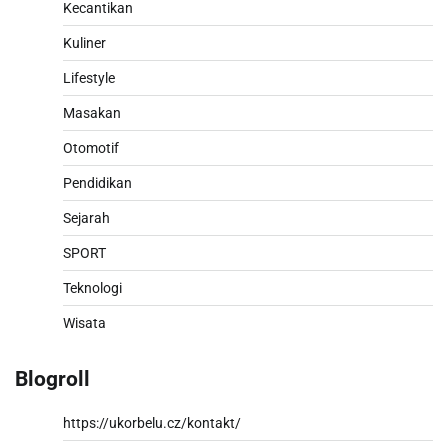
Kecantikan
Kuliner
Lifestyle
Masakan
Otomotif
Pendidikan
Sejarah
SPORT
Teknologi
Wisata
Blogroll
https://ukorbelu.cz/kontakt/