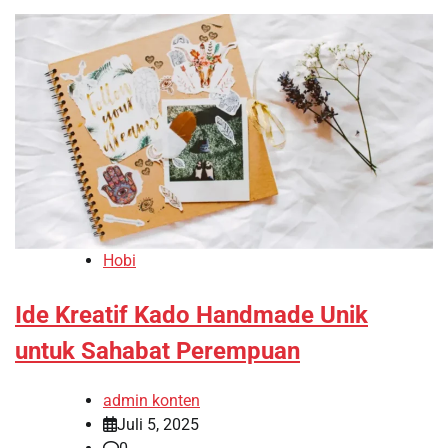
Hobi
Ide Kreatif Kado Handmade Unik
untuk Sahabat Perempuan
admin konten
Juli 5, 2025