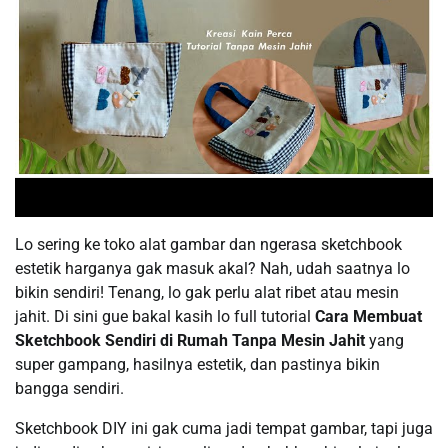
Lo sering ke toko alat gambar dan ngerasa sketchbook
estetik harganya gak masuk akal? Nah, udah saatnya lo
bikin sendiri! Tenang, lo gak perlu alat ribet atau mesin
jahit. Di sini gue bakal kasih lo full tutorial
Cara Membuat
Sketchbook Sendiri di Rumah Tanpa Mesin Jahit
yang
super gampang, hasilnya estetik, dan pastinya bikin
bangga sendiri.
Sketchbook DIY ini gak cuma jadi tempat gambar, tapi juga