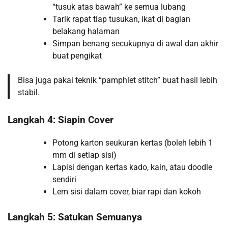
“tusuk atas bawah” ke semua lubang
Tarik rapat tiap tusukan, ikat di bagian
belakang halaman
Simpan benang secukupnya di awal dan akhir
buat pengikat
Bisa juga pakai teknik “pamphlet stitch” buat hasil lebih
stabil.
Langkah 4: Siapin Cover
Potong karton seukuran kertas (boleh lebih 1
mm di setiap sisi)
Lapisi dengan kertas kado, kain, atau doodle
sendiri
Lem sisi dalam cover, biar rapi dan kokoh
Langkah 5: Satukan Semuanya