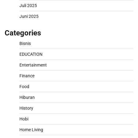
Juli 2025
Juni 2025
Categories
Bisnis
EDUCATION
Entertainment
Finance
Food
Hiburan
History
Hobi
Home Living