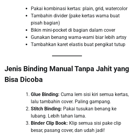
Pakai kombinasi kertas: plain, grid, watercolor
Tambahin divider (pake kertas warna buat
pisah bagian)
Bikin mini-pocket di bagian dalam cover
Gunakan benang warna-warni biar lebih artsy
Tambahkan karet elastis buat pengikat tutup
Jenis Binding Manual Tanpa Jahit yang
Bisa Dicoba
Glue Binding:
Cuma lem sisi kiri semua kertas,
lalu tambahin cover. Paling gampang.
Stitch Binding:
Pakai tusukan benang ke
lubang. Lebih tahan lama.
Binder Clip Book:
Klip semua sisi pake clip
besar, pasang cover, dan udah jadi!