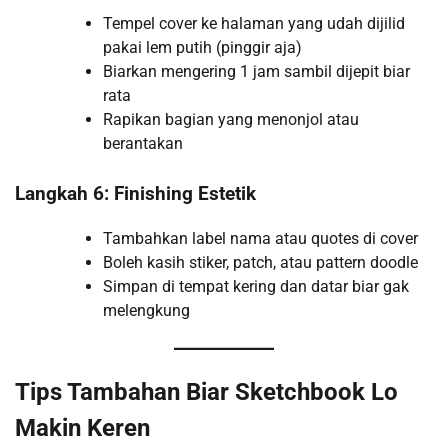
Tempel cover ke halaman yang udah dijilid
pakai lem putih (pinggir aja)
Biarkan mengering 1 jam sambil dijepit biar
rata
Rapikan bagian yang menonjol atau
berantakan
Langkah 6: Finishing Estetik
Tambahkan label nama atau quotes di cover
Boleh kasih stiker, patch, atau pattern doodle
Simpan di tempat kering dan datar biar gak
melengkung
Tips Tambahan Biar Sketchbook Lo
Makin Keren