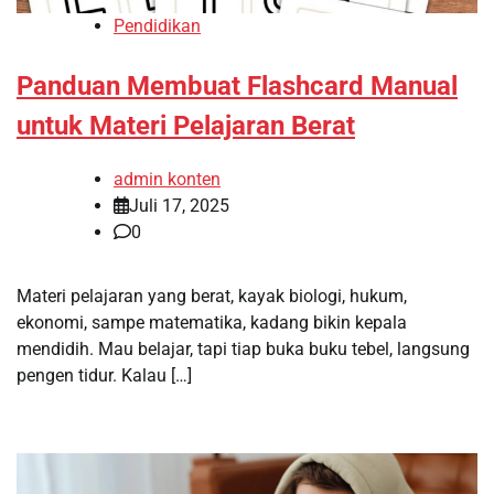
Pendidikan
Panduan Membuat Flashcard Manual
untuk Materi Pelajaran Berat
admin konten
Juli 17, 2025
0
Materi pelajaran yang berat, kayak biologi, hukum,
ekonomi, sampe matematika, kadang bikin kepala
mendidih. Mau belajar, tapi tiap buka buku tebel, langsung
pengen tidur. Kalau […]