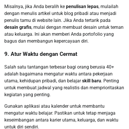
Misalnya, jika Anda beralih ke
penulisan lepas
, mulailah
dengan menulis artikel untuk blog pribadi atau menjadi
penulis tamu di website lain. Jika Anda tertarik pada
desain grafis
, mulai dengan membuat desain untuk teman
atau keluarga. Ini akan memberi Anda portofolio yang
bagus dan membangun kepercayaan diri.
9. Atur Waktu dengan Cermat
Salah satu tantangan terbesar bagi orang berusia 40+
adalah bagaimana mengatur waktu antara pekerjaan
utama, kehidupan pribadi, dan belajar
skill baru
. Penting
untuk membuat jadwal yang realistis dan memprioritaskan
kegiatan yang penting.
Gunakan aplikasi atau kalender untuk membantu
mengatur waktu belajar. Pastikan untuk tetap menjaga
keseimbangan antara karier utama, keluarga, dan waktu
untuk diri sendiri.