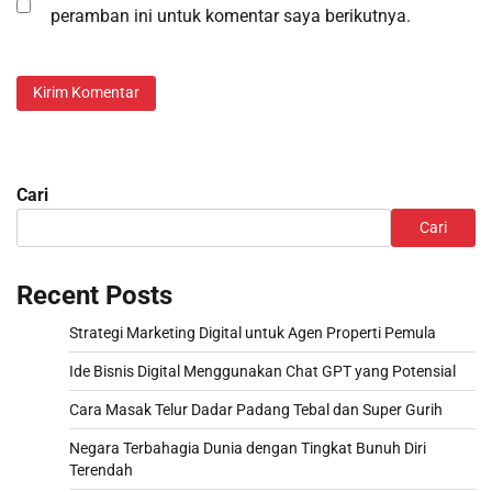
peramban ini untuk komentar saya berikutnya.
Cari
Cari
Recent Posts
Strategi Marketing Digital untuk Agen Properti Pemula
Ide Bisnis Digital Menggunakan Chat GPT yang Potensial
Cara Masak Telur Dadar Padang Tebal dan Super Gurih
Negara Terbahagia Dunia dengan Tingkat Bunuh Diri
Terendah