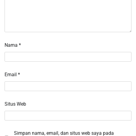
Nama
*
Email
*
Situs Web
Simpan nama, email, dan situs web saya pada