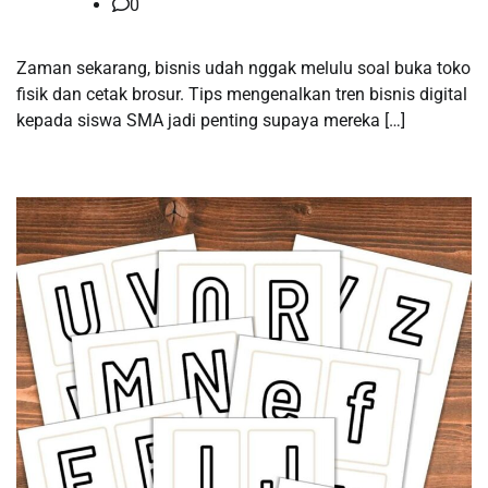
0
Zaman sekarang, bisnis udah nggak melulu soal buka toko
fisik dan cetak brosur. Tips mengenalkan tren bisnis digital
kepada siswa SMA jadi penting supaya mereka […]