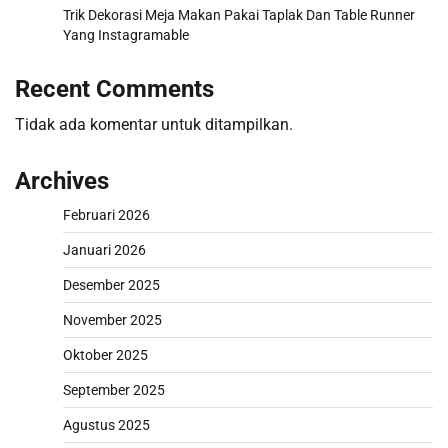
Trik Dekorasi Meja Makan Pakai Taplak Dan Table Runner
Yang Instagramable
Recent Comments
Tidak ada komentar untuk ditampilkan.
Archives
Februari 2026
Januari 2026
Desember 2025
November 2025
Oktober 2025
September 2025
Agustus 2025