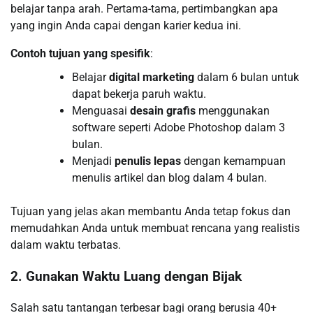
belajar tanpa arah. Pertama-tama, pertimbangkan apa
yang ingin Anda capai dengan karier kedua ini.
Contoh tujuan yang spesifik
:
Belajar
digital marketing
dalam 6 bulan untuk
dapat bekerja paruh waktu.
Menguasai
desain grafis
menggunakan
software seperti Adobe Photoshop dalam 3
bulan.
Menjadi
penulis lepas
dengan kemampuan
menulis artikel dan blog dalam 4 bulan.
Tujuan yang jelas akan membantu Anda tetap fokus dan
memudahkan Anda untuk membuat rencana yang realistis
dalam waktu terbatas.
2. Gunakan Waktu Luang dengan Bijak
Salah satu tantangan terbesar bagi orang berusia 40+