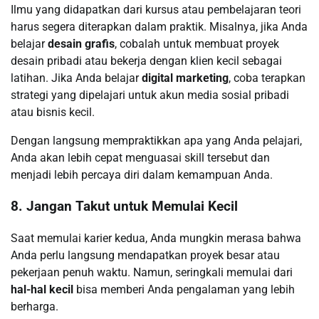
Ilmu yang didapatkan dari kursus atau pembelajaran teori
harus segera diterapkan dalam praktik. Misalnya, jika Anda
belajar
desain grafis
, cobalah untuk membuat proyek
desain pribadi atau bekerja dengan klien kecil sebagai
latihan. Jika Anda belajar
digital marketing
, coba terapkan
strategi yang dipelajari untuk akun media sosial pribadi
atau bisnis kecil.
Dengan langsung mempraktikkan apa yang Anda pelajari,
Anda akan lebih cepat menguasai skill tersebut dan
menjadi lebih percaya diri dalam kemampuan Anda.
8. Jangan Takut untuk Memulai Kecil
Saat memulai karier kedua, Anda mungkin merasa bahwa
Anda perlu langsung mendapatkan proyek besar atau
pekerjaan penuh waktu. Namun, seringkali memulai dari
hal-hal kecil
bisa memberi Anda pengalaman yang lebih
berharga.