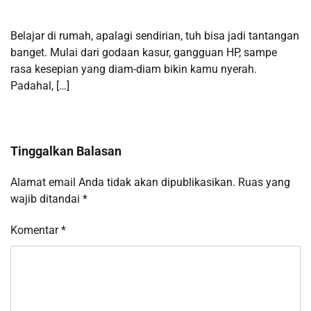
Belajar di rumah, apalagi sendirian, tuh bisa jadi tantangan
banget. Mulai dari godaan kasur, gangguan HP, sampe
rasa kesepian yang diam-diam bikin kamu nyerah.
Padahal, […]
Tinggalkan Balasan
Alamat email Anda tidak akan dipublikasikan.
Ruas yang
wajib ditandai
*
Komentar
*