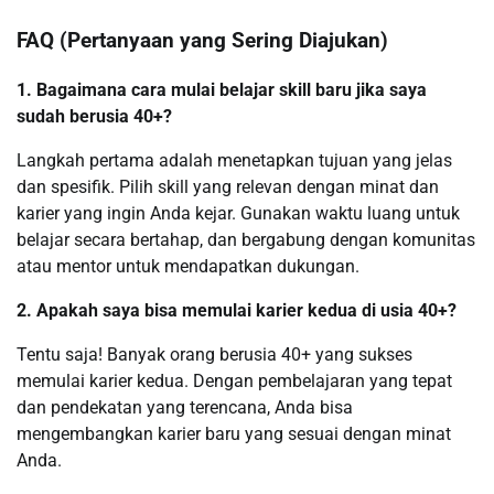
FAQ (Pertanyaan yang Sering Diajukan)
1. Bagaimana cara mulai belajar skill baru jika saya
sudah berusia 40+?
Langkah pertama adalah menetapkan tujuan yang jelas
dan spesifik. Pilih skill yang relevan dengan minat dan
karier yang ingin Anda kejar. Gunakan waktu luang untuk
belajar secara bertahap, dan bergabung dengan komunitas
atau mentor untuk mendapatkan dukungan.
2. Apakah saya bisa memulai karier kedua di usia 40+?
Tentu saja! Banyak orang berusia 40+ yang sukses
memulai karier kedua. Dengan pembelajaran yang tepat
dan pendekatan yang terencana, Anda bisa
mengembangkan karier baru yang sesuai dengan minat
Anda.