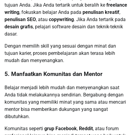
tujuan Anda. Jika Anda tertarik untuk beralih ke
freelance
writing
, fokuskan belajar Anda pada
penulisan kreatif
,
penulisan SEO
, atau
copywriting
. Jika Anda tertarik pada
desain grafis
, pelajari software desain dan teknik-teknik
dasar.
Dengan memilih skill yang sesuai dengan minat dan
tujuan karier, proses pembelajaran akan terasa lebih
mudah dan menyenangkan.
5. Manfaatkan Komunitas dan Mentor
Belajar menjadi lebih mudah dan menyenangkan saat
Anda tidak melakukannya sendirian. Bergabung dengan
komunitas yang memiliki minat yang sama atau mencari
mentor bisa memberikan dukungan yang sangat
dibutuhkan.
Komunitas seperti
grup Facebook
,
Reddit
, atau forum