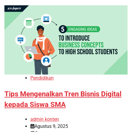
Pendidikan
Tips Mengenalkan Tren Bisnis Digital
kepada Siswa SMA
admin konten
Agustus 9, 2025