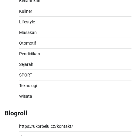
Kecantikan
Kuliner
Lifestyle
Masakan
Otomotif
Pendidikan
Sejarah
SPORT
Teknologi
Wisata
Blogroll
https://ukorbelu.cz/kontakt/