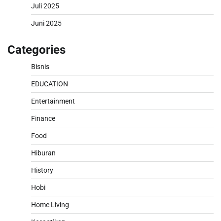
Juli 2025
Juni 2025
Categories
Bisnis
EDUCATION
Entertainment
Finance
Food
Hiburan
History
Hobi
Home Living