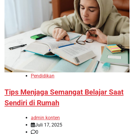
Pendidikan
Tips Menjaga Semangat Belajar Saat
Sendiri di Rumah
admin konten
Juli 17, 2025
0