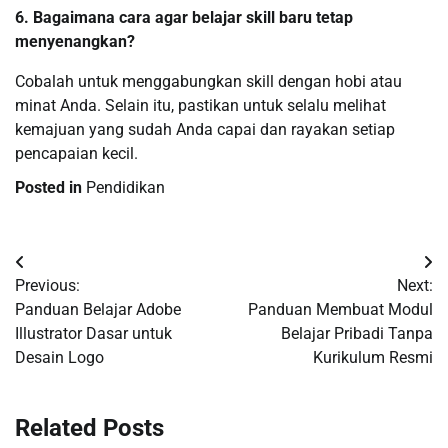
6. Bagaimana cara agar belajar skill baru tetap
menyenangkan?
Cobalah untuk menggabungkan skill dengan hobi atau
minat Anda. Selain itu, pastikan untuk selalu melihat
kemajuan yang sudah Anda capai dan rayakan setiap
pencapaian kecil.
Posted in
Pendidikan
Navigasi
Previous:
Next:
pos
Panduan Belajar Adobe
Panduan Membuat Modul
Illustrator Dasar untuk
Belajar Pribadi Tanpa
Desain Logo
Kurikulum Resmi
Related Posts