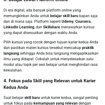
Di era digital, ada banyak platform online yang
memungkinkan Anda untuk
belajar skill baru
kapan saja
dan di mana saja. Platform seperti
Udemy
,
Coursera
,
LinkedIn Learning
, dan
Skillshare
menawarkan kursus
yang dapat disesuaikan dengan waktu Anda.
Pilih kursus yang cocok dengan tujuan karier kedua Anda
dan pastikan materi kursus tersebut mencakup
praktik
langsung
sehingga Anda bisa langsung mengaplikasikan
ilmu yang didapat. Cobalah untuk menyelesaikan satu
modul atau topik per sesi belajar untuk menghindari rasa
kewalahan.
4. Fokus pada Skill yang Relevan untuk Karier
Kedua Anda
Saat belajar
skill baru
untuk karier kedua, sangat penting
untuk fokus pada
kemampuan yang relevan
dengan