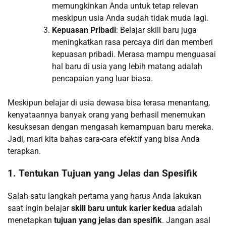
memungkinkan Anda untuk tetap relevan
meskipun usia Anda sudah tidak muda lagi.
Kepuasan Pribadi
: Belajar skill baru juga
meningkatkan rasa percaya diri dan memberi
kepuasan pribadi. Merasa mampu menguasai
hal baru di usia yang lebih matang adalah
pencapaian yang luar biasa.
Meskipun belajar di usia dewasa bisa terasa menantang,
kenyataannya banyak orang yang berhasil menemukan
kesuksesan dengan mengasah kemampuan baru mereka.
Jadi, mari kita bahas cara-cara efektif yang bisa Anda
terapkan.
1. Tentukan Tujuan yang Jelas dan Spesifik
Salah satu langkah pertama yang harus Anda lakukan
saat ingin belajar
skill baru untuk karier kedua
adalah
menetapkan
tujuan yang jelas dan spesifik
. Jangan asal