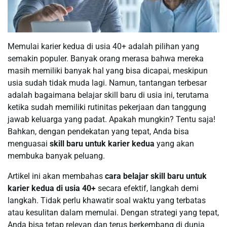
Memulai karier kedua di usia 40+ adalah pilihan yang
semakin populer. Banyak orang merasa bahwa mereka
masih memiliki banyak hal yang bisa dicapai, meskipun
usia sudah tidak muda lagi. Namun, tantangan terbesar
adalah bagaimana belajar skill baru di usia ini, terutama
ketika sudah memiliki rutinitas pekerjaan dan tanggung
jawab keluarga yang padat. Apakah mungkin? Tentu saja!
Bahkan, dengan pendekatan yang tepat, Anda bisa
menguasai
skill baru untuk karier kedua
yang akan
membuka banyak peluang.
Artikel ini akan membahas
cara belajar skill baru untuk
karier kedua di usia 40+
secara efektif, langkah demi
langkah. Tidak perlu khawatir soal waktu yang terbatas
atau kesulitan dalam memulai. Dengan strategi yang tepat,
Anda bisa tetap relevan dan terus berkembang di dunia