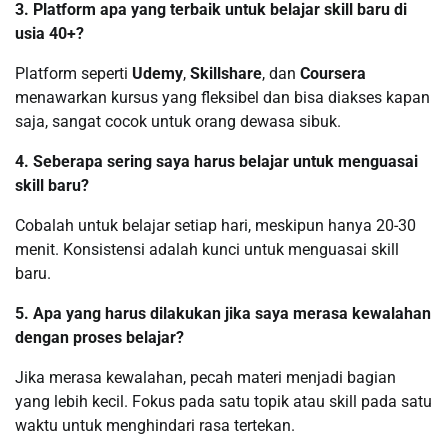
3. Platform apa yang terbaik untuk belajar skill baru di
usia 40+?
Platform seperti
Udemy
,
Skillshare
, dan
Coursera
menawarkan kursus yang fleksibel dan bisa diakses kapan
saja, sangat cocok untuk orang dewasa sibuk.
4. Seberapa sering saya harus belajar untuk menguasai
skill baru?
Cobalah untuk belajar setiap hari, meskipun hanya 20-30
menit. Konsistensi adalah kunci untuk menguasai skill
baru.
5. Apa yang harus dilakukan jika saya merasa kewalahan
dengan proses belajar?
Jika merasa kewalahan, pecah materi menjadi bagian
yang lebih kecil. Fokus pada satu topik atau skill pada satu
waktu untuk menghindari rasa tertekan.